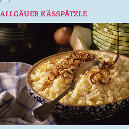
ALLGÄUER KÄSSPÄTZLE