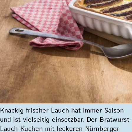
Knackig frischer Lauch hat immer Saison
und ist vielseitig einsetzbar. Der Bratwurst-
Lauch-Kuchen mit leckeren Nürnberger