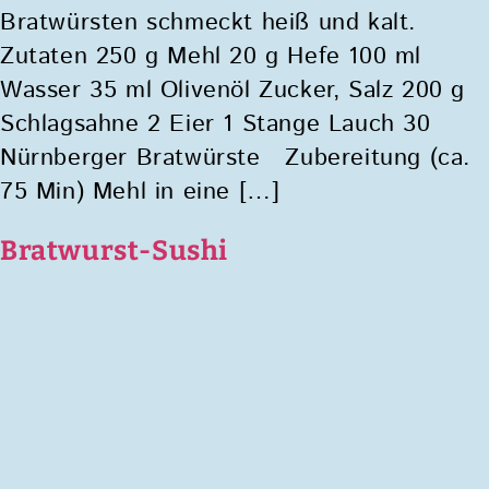
Bratwürsten schmeckt heiß und kalt.
Zutaten 250 g Mehl 20 g Hefe 100 ml
Wasser 35 ml Olivenöl Zucker, Salz 200 g
Schlagsahne 2 Eier 1 Stange Lauch 30
Nürnberger Bratwürste Zubereitung (ca.
75 Min) Mehl in eine […]
Bratwurst-Sushi