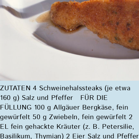
ZUTATEN 4 Schweinehalssteaks (je etwa
160 g) Salz und Pfeffer FÜR DIE
FÜLLUNG 100 g Allgäuer Bergkäse, fein
gewürfelt 50 g Zwiebeln, fein gewürfelt 2
EL fein gehackte Kräuter (z. B. Petersilie,
Basilikum, Thymian) 2 Eier Salz und Pfeffer