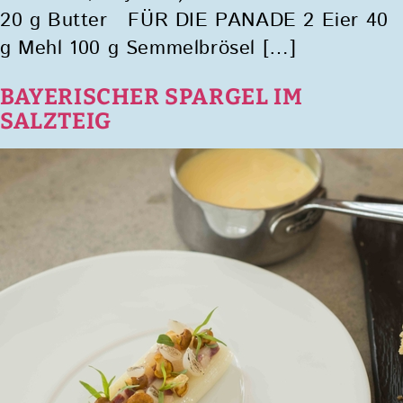
20 g Butter FÜR DIE PANADE 2 Eier 40
g Mehl 100 g Semmelbrösel […]
BAYERISCHER SPARGEL IM
SALZTEIG