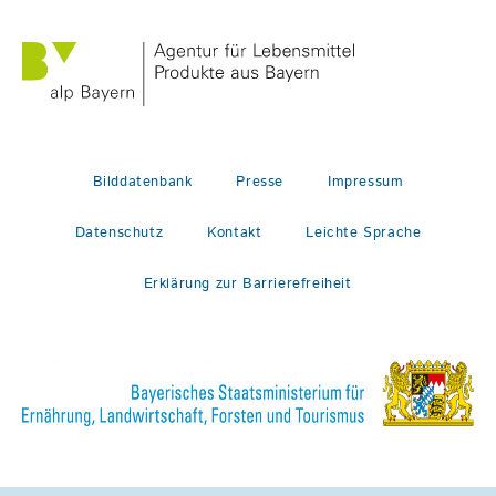
Bilddatenbank
Presse
Impressum
Datenschutz
Kontakt
Leichte Sprache
Erklärung zur Barrierefreiheit