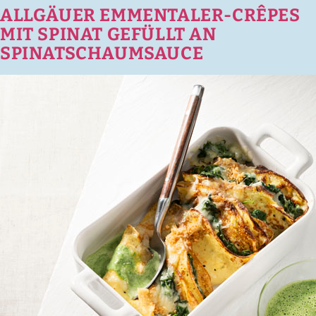
ALLGÄUER EMMENTALER-CRÊPES
MIT SPINAT GEFÜLLT AN
SPINATSCHAUMSAUCE