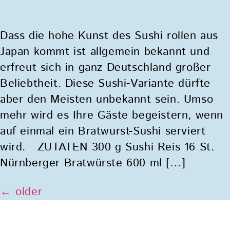
Dass die hohe Kunst des Sushi rollen aus
Japan kommt ist allgemein bekannt und
erfreut sich in ganz Deutschland großer
Beliebtheit. Diese Sushi-Variante dürfte
aber den Meisten unbekannt sein. Umso
mehr wird es Ihre Gäste begeistern, wenn
auf einmal ein Bratwurst-Sushi serviert
wird. ZUTATEN 300 g Sushi Reis 16 St.
Nürnberger Bratwürste 600 ml […]
←
older