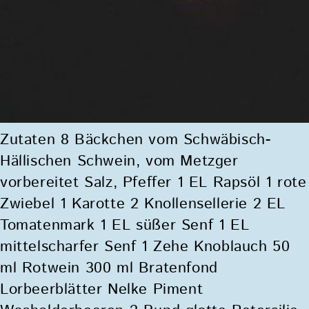
Zutaten 8 Bäckchen vom Schwäbisch-
Hällischen Schwein, vom Metzger
vorbereitet Salz, Pfeffer 1 EL Rapsöl 1 rote
Zwiebel 1 Karotte 2 Knollensellerie 2 EL
Tomatenmark 1 EL süßer Senf 1 EL
mittelscharfer Senf 1 Zehe Knoblauch 50
ml Rotwein 300 ml Bratenfond
Lorbeerblätter Nelke Piment