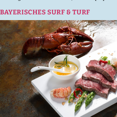
BAYERISCHES SURF & TURF