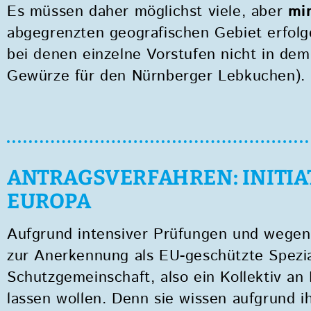
Es müssen daher möglichst viele, aber
mi
abgegrenzten geografischen Gebiet erfolgen
bei denen einzelne Vorstufen nicht in dem
Gewürze für den Nürnberger Lebkuchen).
ANTRAGSVERFAHREN: INITIAT
EUROPA
Aufgrund intensiver Prüfungen und wegen
zur Anerkennung als EU-geschützte Spezia
Schutzgemeinschaft, also ein Kollektiv an
lassen wollen. Denn sie wissen aufgrund i