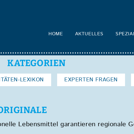
HOME
AKTUELLES
SPEZIA
KATEGORIEN
ITÄTEN-LEXIKON
EXPERTEN FRAGEN
ORIGINALE
ionelle Lebensmittel garantieren regionale