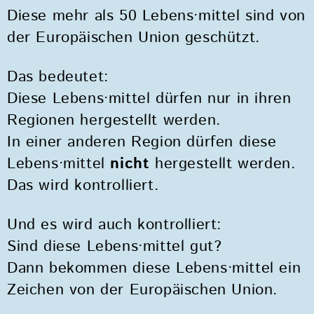
Diese mehr als 50 Lebens·mittel sind von
der Europäischen Union geschützt.
Das bedeutet:
Diese Lebens·mittel dürfen nur in ihren
Regionen hergestellt werden.
In einer anderen Region dürfen diese
Lebens·mittel
nicht
hergestellt werden.
Das wird kontrolliert.
Und es wird auch kontrolliert:
Sind diese Lebens·mittel gut?
Dann bekommen diese Lebens·mittel ein
Zeichen von der Europäischen Union.