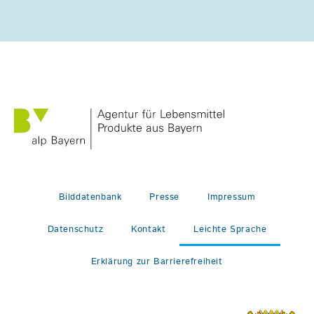
Bilddatenbank
Presse
Impressum
Datenschutz
Kontakt
Leichte Sprache
Erklärung zur Barrierefreiheit