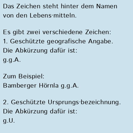
Das Zeichen steht hinter dem Namen
von den Lebens·mitteln.
Es gibt zwei verschiedene Zeichen:
1. Geschützte geografische Angabe.
Die Abkürzung dafür ist:
g.g.A.
Zum Beispiel:
Bamberger Hörnla g.g.A.
2. Geschützte Ursprungs·bezeichnung.
Die Abkürzung dafür ist:
g.U.