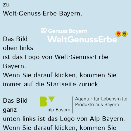
zu
Welt·Genuss·Erbe Bayern.
Das Bild
oben links
ist das Logo von Welt·Genuss·Erbe
Bayern.
Wenn Sie darauf klicken, kommen Sie
immer auf die Startseite zurück.
Das Bild
ganz
unten links ist das Logo von Alp Bayern.
Wenn Sie darauf klicken, kommen Sie