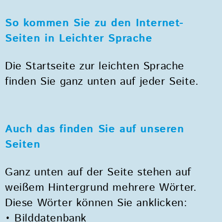
So kommen Sie zu den Internet-
Seiten in Leichter Sprache
Die Startseite zur leichten Sprache
finden Sie ganz unten auf jeder Seite.
Auch das finden Sie auf unseren
Seiten
Ganz unten auf der Seite stehen auf
weißem Hintergrund mehrere Wörter.
Diese Wörter können Sie anklicken:
• Bilddatenbank