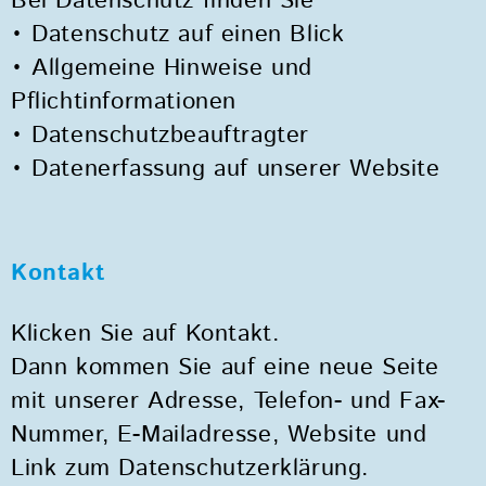
Bei Datenschutz finden Sie
• Datenschutz auf einen Blick
• Allgemeine Hinweise und
Pflichtinformationen
• Datenschutzbeauftragter
• Datenerfassung auf unserer Website
Kontakt
Klicken Sie auf Kontakt.
Dann kommen Sie auf eine neue Seite
mit unserer Adresse, Telefon- und Fax-
Nummer, E-Mailadresse, Website und
Link zum Datenschutzerklärung.