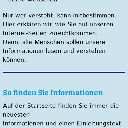
Nur wer versteht, kann mitbestimmen.
Hier erklären wir, wie Sie auf unseren
Internet-Seiten zurechtkommen.
Denn: alle Menschen sollen unsere
Informationen lesen und verstehen
können.
So finden Sie Informationen
Auf der Startseite finden Sie immer die
neuesten
Informationen und einen Einleitungstext