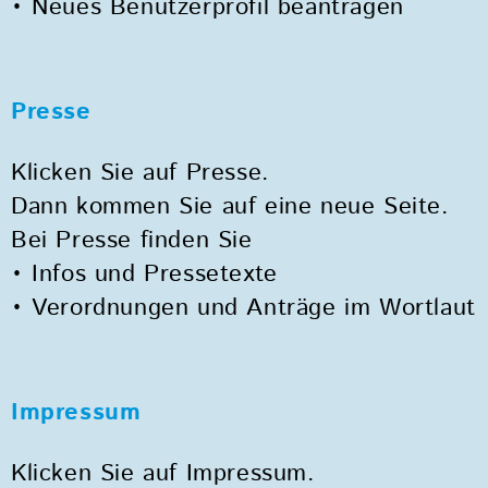
• Neues Benutzerprofil beantragen
Presse
Klicken Sie auf Presse.
Dann kommen Sie auf eine neue Seite.
Bei Presse finden Sie
• Infos und Pressetexte
• Verordnungen und Anträge im Wortlaut
Impressum
Klicken Sie auf Impressum.