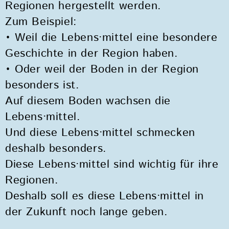
Regionen hergestellt werden.
Zum Beispiel:
• Weil die Lebens·mittel eine besondere
Geschichte in der Region haben.
• Oder weil der Boden in der Region
besonders ist.
Auf diesem Boden wachsen die
Lebens·mittel.
Und diese Lebens·mittel schmecken
deshalb besonders.
Diese Lebens·mittel sind wichtig für ihre
Regionen.
Deshalb soll es diese Lebens·mittel in
der Zukunft noch lange geben.