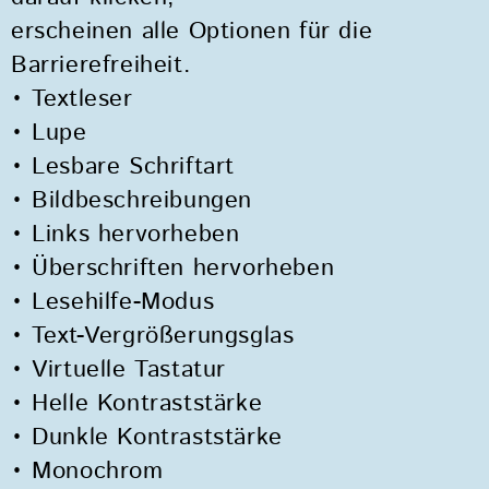
erscheinen alle Optionen für die
Barrierefreiheit.
• Textleser
• Lupe
• Lesbare Schriftart
• Bildbeschreibungen
• Links hervorheben
• Überschriften hervorheben
• Lesehilfe-Modus
• Text-Vergrößerungsglas
• Virtuelle Tastatur
• Helle Kontraststärke
• Dunkle Kontraststärke
• Monochrom