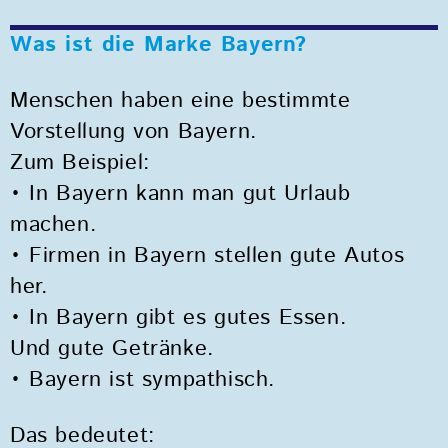
Was ist die Marke Bayern?
Menschen haben eine bestimmte
Vorstellung von Bayern.
Zum Beispiel:
• In Bayern kann man gut Urlaub
machen.
• Firmen in Bayern stellen gute Autos
her.
• In Bayern gibt es gutes Essen.
Und gute Getränke.
• Bayern ist sympathisch.
Das bedeutet: