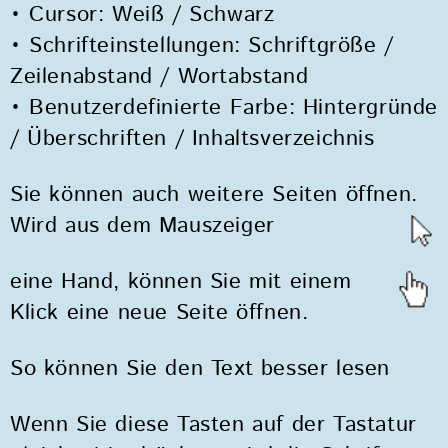
• Cursor: Weiß / Schwarz
• Schrifteinstellungen: Schriftgröße /
Zeilenabstand / Wortabstand
• Benutzerdefinierte Farbe: Hintergründe
/ Überschriften / Inhaltsverzeichnis
Sie können auch weitere Seiten öffnen.
Wird aus dem Mauszeiger
eine Hand,
können Sie mit einem
Klick eine neue Seite öffnen.
So können Sie den Text besser lesen
Wenn Sie diese Tasten auf der Tastatur