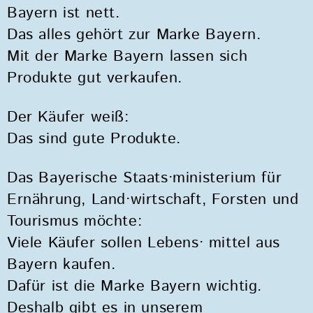
Bayern ist nett.
Das alles gehört zur Marke Bayern.
Mit der Marke Bayern lassen sich
Produkte gut verkaufen.
Der Käufer weiß:
Das sind gute Produkte.
Das Bayerische Staats·ministerium für
Ernährung, Land·wirtschaft, Forsten und
Tourismus möchte:
Viele Käufer sollen Lebens· mittel aus
Bayern kaufen.
Dafür ist die Marke Bayern wichtig.
Deshalb gibt es in unserem