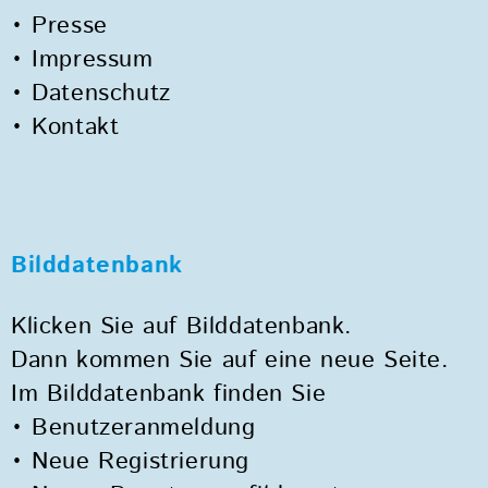
• Presse
• Impressum
• Datenschutz
• Kontakt
Bilddatenbank
Klicken Sie auf Bilddatenbank.
Dann kommen Sie auf eine neue Seite.
Im Bilddatenbank finden Sie
• Benutzeranmeldung
• Neue Registrierung