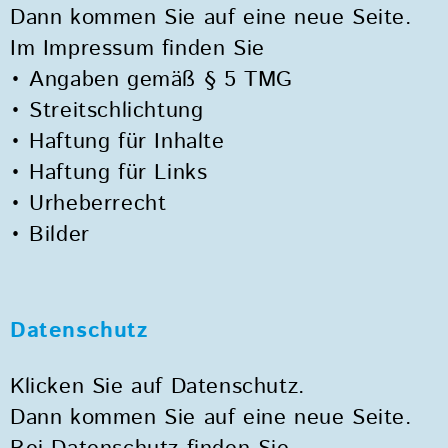
Dann kommen Sie auf eine neue Seite.
Im Impressum finden Sie
• Angaben gemäß § 5 TMG
• Streitschlichtung
• Haftung für Inhalte
• Haftung für Links
• Urheberrecht
• Bilder
Datenschutz
Klicken Sie auf Datenschutz.
Dann kommen Sie auf eine neue Seite.