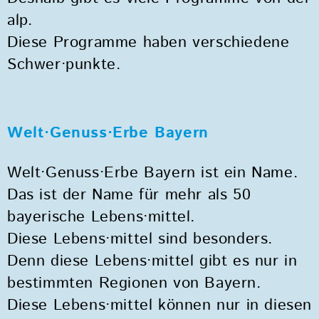
alp.
Diese Programme haben verschiedene
Schwer·punkte.
Welt·Genuss·Erbe Bayern
Welt·Genuss·Erbe Bayern ist ein Name.
Das ist der Name für mehr als 50
bayerische Lebens·mittel.
Diese Lebens·mittel sind besonders.
Denn diese Lebens·mittel gibt es nur in
bestimmten Regionen von Bayern.
Diese Lebens·mittel können nur in diesen