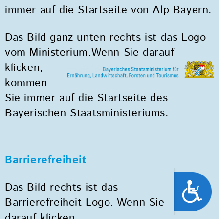
immer auf die Startseite von Alp Bayern.
Das Bild ganz unten rechts ist das Logo
vom Ministerium.
Wenn Sie darauf
klicken,
kommen
Sie immer auf die Startseite des
Bayerischen Staatsministeriums.
Barrierefreiheit
Das Bild rechts ist das
Barrierefreiheit Logo. Wenn Sie
darauf klicken,