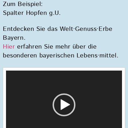
Zum Beispiel:
Spalter Hopfen g.U.
Entdecken Sie das Welt·Genuss·Erbe
Bayern.
Hier
erfahren Sie mehr über die
besonderen bayerischen Lebens·mittel.
Video-
Player