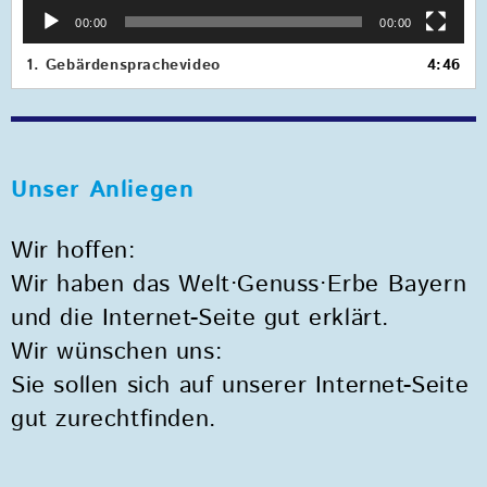
00:00
00:00
1.
Gebärdensprachevideo
4:46
Unser Anliegen
Wir hoffen:
Wir haben das Welt·Genuss·Erbe Bayern
und die Internet-Seite gut erklärt.
Wir wünschen uns:
Sie sollen sich auf unserer Internet-Seite
gut zurechtfinden.