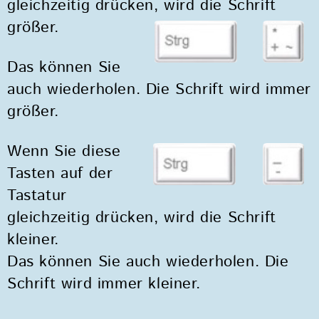
gleichzeitig drücken, wird die Schrift
größer.
Das können Sie
auch wiederholen. Die Schrift wird immer
größer.
Wenn Sie diese
Tasten auf der
Tastatur
gleichzeitig drücken, wird die Schrift
kleiner.
Das können Sie auch wiederholen. Die
Schrift wird immer kleiner.