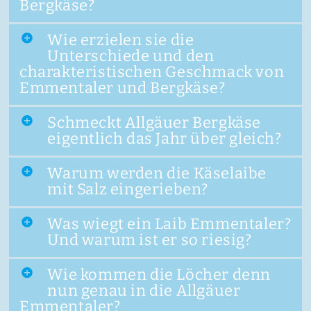
Bergkäse?
Wie erzielen sie die
Unterschiede und den
charakteristischen Geschmack von
Emmentaler und Bergkäse?
Schmeckt Allgäuer Bergkäse
eigentlich das Jahr über gleich?
Warum werden die Käselaibe
mit Salz eingerieben?
Was wiegt ein Laib Emmentaler?
Und warum ist er so riesig?
Wie kommen die Löcher denn
nun genau in die Allgäuer
Emmentaler?