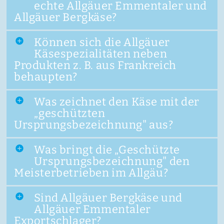
echte Allgäuer Emmentaler und
Allgäuer Bergkäse?
Können sich die Allgäuer
Käsespezialitäten neben
Produkten z. B. aus Frankreich
behaupten?
Was zeichnet den Käse mit der
„geschützten
Ursprungsbezeichnung" aus?
Was bringt die „Geschützte
Ursprungsbezeichnung" den
Meisterbetrieben im Allgäu?
Sind Allgäuer Bergkäse und
Allgäuer Emmentaler
Exportschlager?