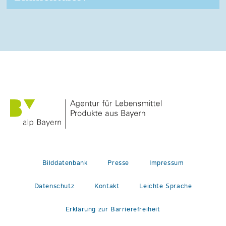
Bilddatenbank
Presse
Impressum
Datenschutz
Kontakt
Leichte Sprache
Erklärung zur Barrierefreiheit