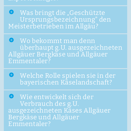
Was bringt die „Geschützte
Ursprungsbezeichnung" den
Meisterbetrieben im Allgäu?
Wo bekommt man denn
überhaupt g.U. ausgezeichneten
Allgäuer Bergkäse und Allgäuer
Emmentaler?
Welche Rolle spielen sie in der
bayerischen Käselandschaft?
Wie entwickelt sich der
Verbrauch des g.U.
ausgezeichneten Käses Allgäuer
Bergkäse und Allgäuer
Emmentaler?