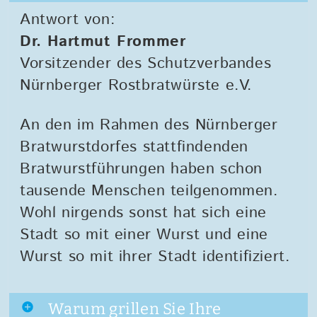
Antwort von:
Dr. Hartmut Frommer
Vorsitzender des Schutzverbandes
Nürnberger Rostbratwürste e.V.
An den im Rahmen des Nürnberger
Bratwurstdorfes stattfindenden
Bratwurstführungen haben schon
tausende Menschen teilgenommen.
Wohl nirgends sonst hat sich eine
Stadt so mit einer Wurst und eine
Wurst so mit ihrer Stadt identifiziert.
Warum grillen Sie Ihre