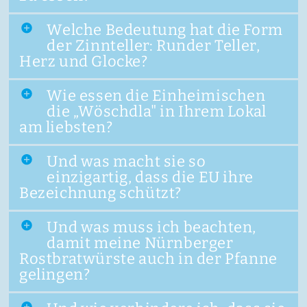
Welche Bedeutung hat die Form
der Zinnteller: Runder Teller,
Herz und Glocke?
Wie essen die Einheimischen
die „Wöschdla" in Ihrem Lokal
am liebsten?
Und was macht sie so
einzigartig, dass die EU ihre
Bezeichnung schützt?
Und was muss ich beachten,
damit meine Nürnberger
Rostbratwürste auch in der Pfanne
gelingen?