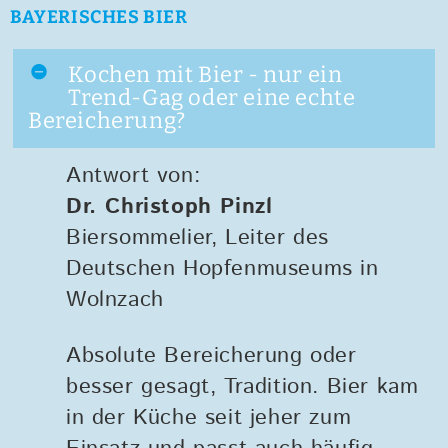
BAYERISCHES BIER
Kochen mit Bier - nur ein
Trend-Gag oder eine echte
Bereicherung?
Antwort von:
Dr. Christoph Pinzl
Biersommelier, Leiter des
Deutschen Hopfenmuseums in
Wolnzach
Absolute Bereicherung oder
besser gesagt, Tradition. Bier kam
in der Küche seit jeher zum