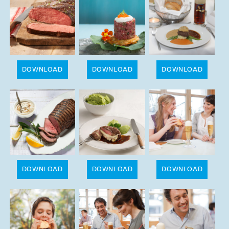
DOWNLOAD
DOWNLOAD
DOWNLOAD
DOWNLOAD
DOWNLOAD
DOWNLOAD