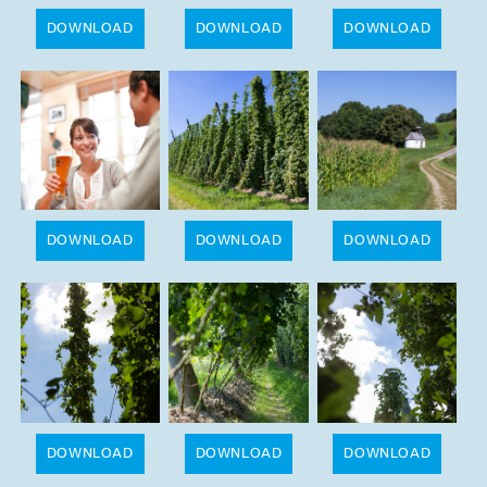
DOWNLOAD
DOWNLOAD
DOWNLOAD
DOWNLOAD
DOWNLOAD
DOWNLOAD
DOWNLOAD
DOWNLOAD
DOWNLOAD