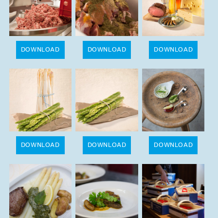
DOWNLOAD
DOWNLOAD
DOWNLOAD
DOWNLOAD
DOWNLOAD
DOWNLOAD