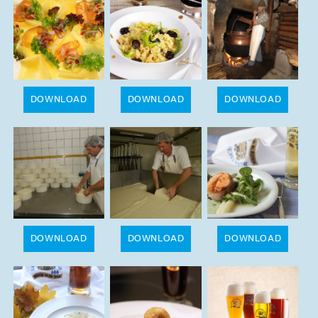
DOWNLOAD
DOWNLOAD
DOWNLOAD
DOWNLOAD
DOWNLOAD
DOWNLOAD