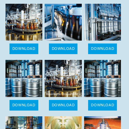
DOWNLOAD
DOWNLOAD
DOWNLOAD
DOWNLOAD
DOWNLOAD
DOWNLOAD