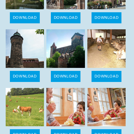
DOWNLOAD
DOWNLOAD
DOWNLOAD
DOWNLOAD
DOWNLOAD
DOWNLOAD