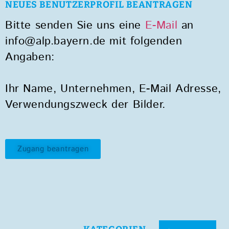
NEUES BENUTZERPROFIL BEANTRAGEN
Bitte senden Sie uns eine
E-Mail
an
info@alp.bayern.de mit folgenden
Angaben:
Ihr Name, Unternehmen, E-Mail Adresse,
Verwendungszweck der Bilder.
Zugang beantragen