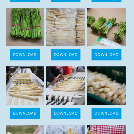
DOWNLOAD
DOWNLOAD
DOWNLOAD
DOWNLOAD
DOWNLOAD
DOWNLOAD