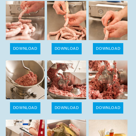
DOWNLOAD
DOWNLOAD
DOWNLOAD
DOWNLOAD
DOWNLOAD
DOWNLOAD