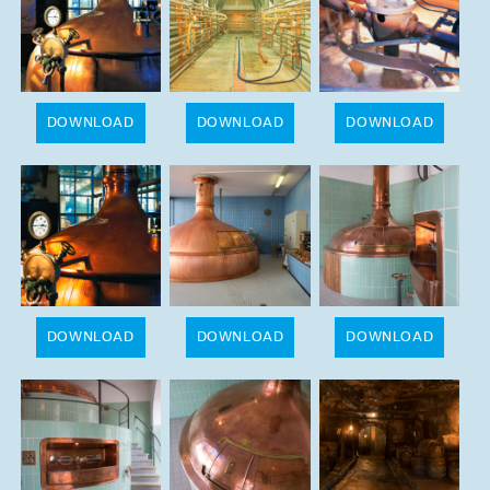
DOWNLOAD
DOWNLOAD
DOWNLOAD
DOWNLOAD
DOWNLOAD
DOWNLOAD