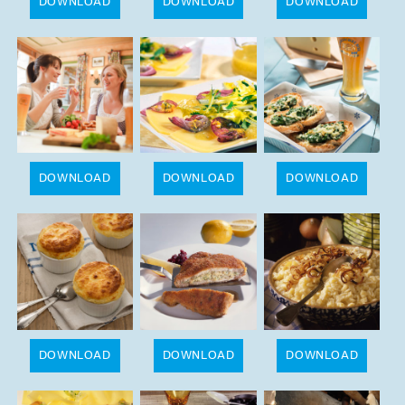
DOWNLOAD
DOWNLOAD
DOWNLOAD
DOWNLOAD
DOWNLOAD
DOWNLOAD
DOWNLOAD
DOWNLOAD
DOWNLOAD