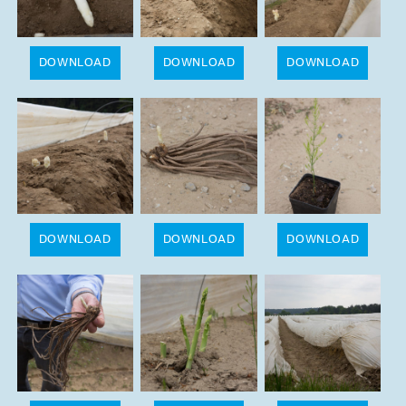
DOWNLOAD
DOWNLOAD
DOWNLOAD
DOWNLOAD
DOWNLOAD
DOWNLOAD