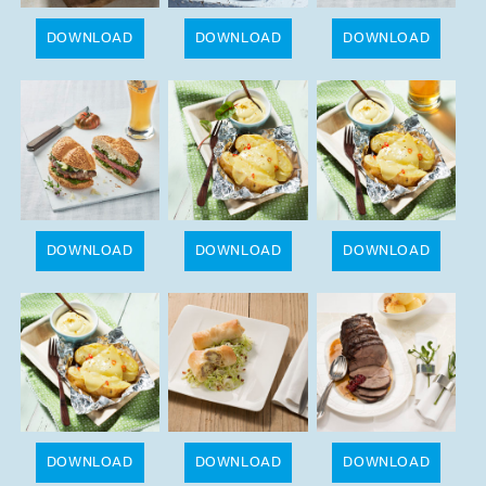
DOWNLOAD
DOWNLOAD
DOWNLOAD
DOWNLOAD
DOWNLOAD
DOWNLOAD
DOWNLOAD
DOWNLOAD
DOWNLOAD