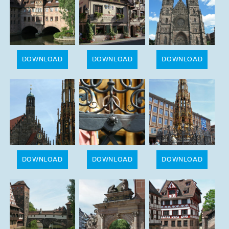
DOWNLOAD
DOWNLOAD
DOWNLOAD
DOWNLOAD
DOWNLOAD
DOWNLOAD