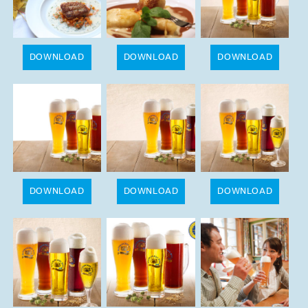
DOWNLOAD
DOWNLOAD
DOWNLOAD
DOWNLOAD
DOWNLOAD
DOWNLOAD