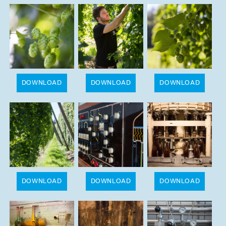
DOWNLOAD
DOWNLOAD
DOWNLOAD
DOWNLOAD
DOWNLOAD
DOWNLOAD