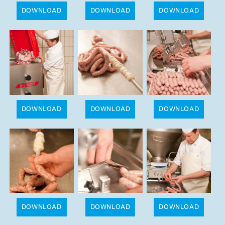
DOWNLOAD
DOWNLOAD
DOWNLOAD
DOWNLOAD
DOWNLOAD
DOWNLOAD
DOWNLOAD
DOWNLOAD
DOWNLOAD