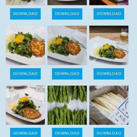
DOWNLOAD
DOWNLOAD
DOWNLOAD
DOWNLOAD
DOWNLOAD
DOWNLOAD
DOWNLOAD
DOWNLOAD
DOWNLOAD