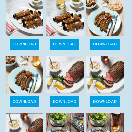
DOWNLOAD
DOWNLOAD
DOWNLOAD
DOWNLOAD
DOWNLOAD
DOWNLOAD