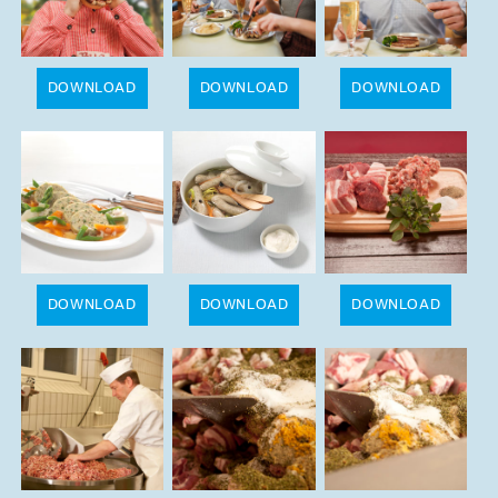
DOWNLOAD
DOWNLOAD
DOWNLOAD
DOWNLOAD
DOWNLOAD
DOWNLOAD