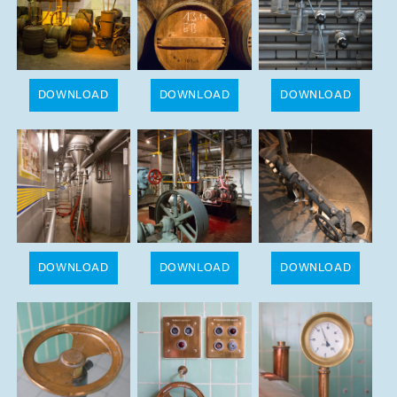
DOWNLOAD
DOWNLOAD
DOWNLOAD
DOWNLOAD
DOWNLOAD
DOWNLOAD