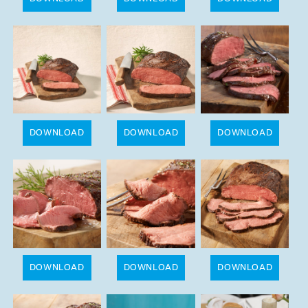
DOWNLOAD
DOWNLOAD
DOWNLOAD
DOWNLOAD
DOWNLOAD
DOWNLOAD