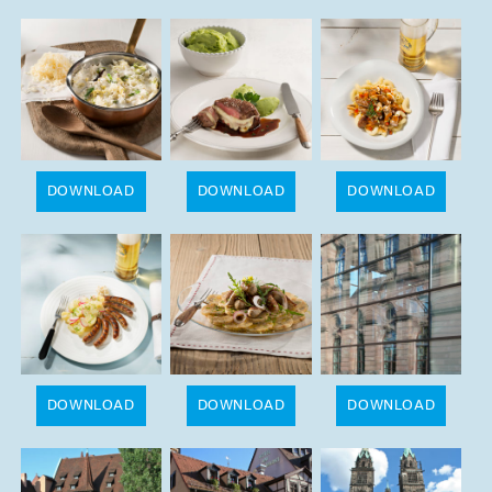
DOWNLOAD
DOWNLOAD
DOWNLOAD
DOWNLOAD
DOWNLOAD
DOWNLOAD