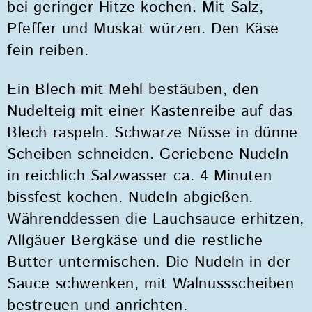
bei geringer Hitze kochen. Mit Salz,
Pfeffer und Muskat würzen. Den Käse
fein reiben.
Ein Blech mit Mehl bestäuben, den
Nudelteig mit einer Kastenreibe auf das
Blech raspeln. Schwarze Nüsse in dünne
Scheiben schneiden. Geriebene Nudeln
in reichlich Salzwasser ca. 4 Minuten
bissfest kochen. Nudeln abgießen.
Währenddessen die Lauchsauce erhitzen,
Allgäuer Bergkäse und die restliche
Butter untermischen. Die Nudeln in der
Sauce schwenken, mit Walnussscheiben
bestreuen und anrichten.