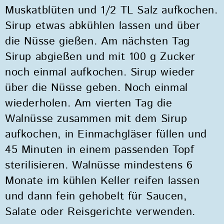
Muskatblüten und 1/2 TL Salz aufkochen.
Sirup etwas abkühlen lassen und über
die Nüsse gießen. Am nächsten Tag
Sirup abgießen und mit 100 g Zucker
noch einmal aufkochen. Sirup wieder
über die Nüsse geben. Noch einmal
wiederholen. Am vierten Tag die
Walnüsse zusammen mit dem Sirup
aufkochen, in Einmachgläser füllen und
45 Minuten in einem passenden Topf
sterilisieren. Walnüsse mindestens 6
Monate im kühlen Keller reifen lassen
und dann fein gehobelt für Saucen,
Salate oder Reisgerichte verwenden.