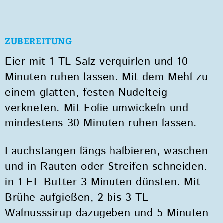
ZUBEREITUNG
Eier mit 1 TL Salz verquirlen und 10
Minuten ruhen lassen. Mit dem Mehl zu
einem glatten, festen Nudelteig
verkneten. Mit Folie umwickeln und
mindestens 30 Minuten ruhen lassen.
Lauchstangen längs halbieren, waschen
und in Rauten oder Streifen schneiden.
in 1 EL Butter 3 Minuten dünsten. Mit
Brühe aufgießen, 2 bis 3 TL
Walnusssirup dazugeben und 5 Minuten