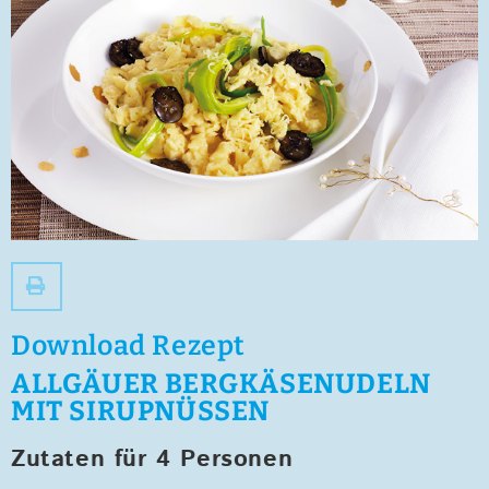
Download Rezept
ALLGÄUER BERGKÄSENUDELN
MIT SIRUPNÜSSEN
Zutaten für 4 Personen