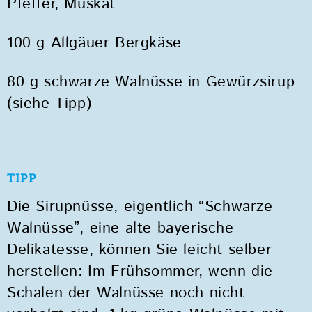
Pfeffer, Muskat
100 g Allgäuer Bergkäse
80 g schwarze Walnüsse in Gewürzsirup
(siehe Tipp)
TIPP
Die Sirupnüsse, eigentlich “Schwarze
Walnüsse”, eine alte bayerische
Delikatesse, können Sie leicht selber
herstellen: Im Frühsommer, wenn die
Schalen der Walnüsse noch nicht