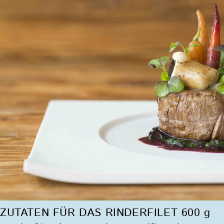
ZUTATEN FÜR DAS RINDERFILET 600 g