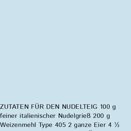
ZUTATEN FÜR DEN NUDELTEIG 100 g
feiner italienischer Nudelgrieß 200 g
Weizenmehl Type 405 2 ganze Eier 4 ½