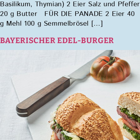
Basilikum, Thymian) 2 Eier Salz und Pfeffer
20 g Butter FÜR DIE PANADE 2 Eier 40
g Mehl 100 g Semmelbrösel […]
BAYERISCHER EDEL-BURGER