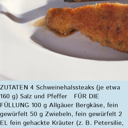
ZUTATEN 4 Schweinehalssteaks (je etwa
160 g) Salz und Pfeffer FÜR DIE
FÜLLUNG 100 g Allgäuer Bergkäse, fein
gewürfelt 50 g Zwiebeln, fein gewürfelt 2
EL fein gehackte Kräuter (z. B. Petersilie,