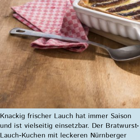
Knackig frischer Lauch hat immer Saison
und ist vielseitig einsetzbar. Der Bratwurst-
Lauch-Kuchen mit leckeren Nürnberger