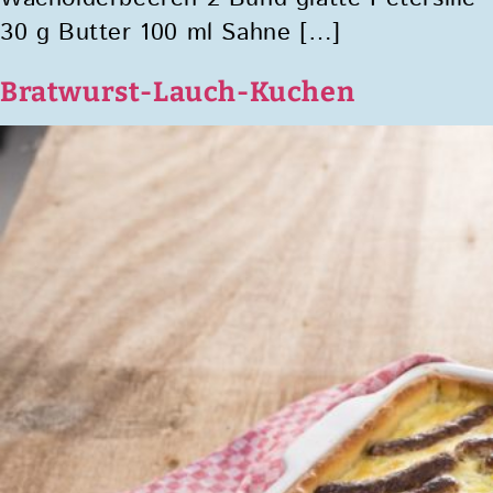
30 g Butter 100 ml Sahne […]
Bratwurst-Lauch-Kuchen