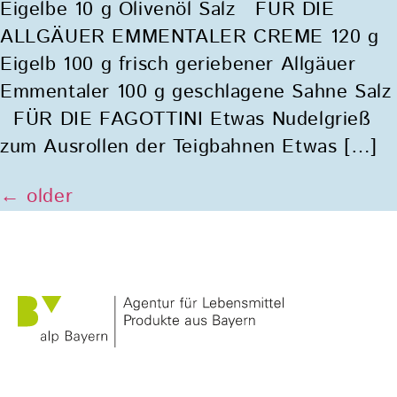
Eigelbe 10 g Olivenöl Salz FÜR DIE
ALLGÄUER EMMENTALER CREME 120 g
Eigelb 100 g frisch geriebener Allgäuer
Emmentaler 100 g geschlagene Sahne Salz
FÜR DIE FAGOTTINI Etwas Nudelgrieß
zum Ausrollen der Teigbahnen Etwas […]
←
older