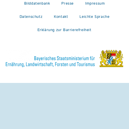
Bilddatenbank
Presse
Impressum
Datenschutz
Kontakt
Leichte Sprache
Erklärung zur Barrierefreiheit