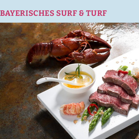
BAYERISCHES SURF & TURF