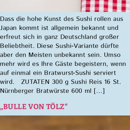
Dass die hohe Kunst des Sushi rollen aus
Japan kommt ist allgemein bekannt und
erfreut sich in ganz Deutschland großer
Beliebtheit. Diese Sushi-Variante dürfte
aber den Meisten unbekannt sein. Umso
mehr wird es Ihre Gäste begeistern, wenn
auf einmal ein Bratwurst-Sushi serviert
wird. ZUTATEN 300 g Sushi Reis 16 St.
Nürnberger Bratwürste 600 ml […]
„BULLE VON TÖLZ“