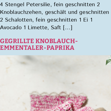
4 Stengel Petersilie, fein geschnitten 2
Knoblauchzehen, geschält und geschnitten
2 Schalotten, fein geschnitten 1 Ei 1
Avocado 1 Limette, Saft […]
GEGRILLTE KNOBLAUCH-
EMMENTALER-PAPRIKA