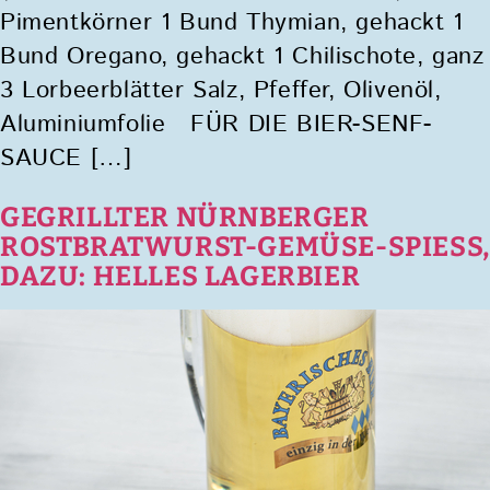
Pimentkörner 1 Bund Thymian, gehackt 1
Bund Oregano, gehackt 1 Chilischote, ganz
3 Lorbeerblätter Salz, Pfeffer, Olivenöl,
Aluminiumfolie FÜR DIE BIER-SENF-
SAUCE […]
GEGRILLTER NÜRNBERGER
ROSTBRATWURST-GEMÜSE-SPIESS,
DAZU: HELLES LAGERBIER