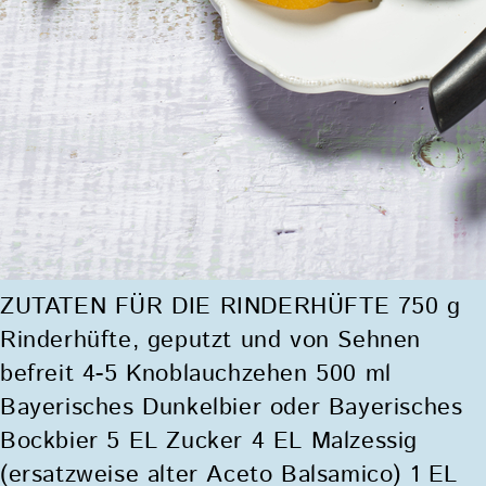
ZUTATEN FÜR DIE RINDERHÜFTE 750 g
Rinderhüfte, geputzt und von Sehnen
befreit 4-5 Knoblauchzehen 500 ml
Bayerisches Dunkelbier oder Bayerisches
Bockbier 5 EL Zucker 4 EL Malzessig
(ersatzweise alter Aceto Balsamico) 1 EL