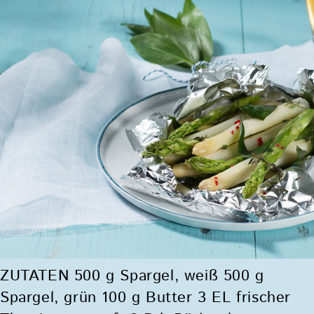
ZUTATEN 500 g Spargel, weiß 500 g
Spargel, grün 100 g Butter 3 EL frischer