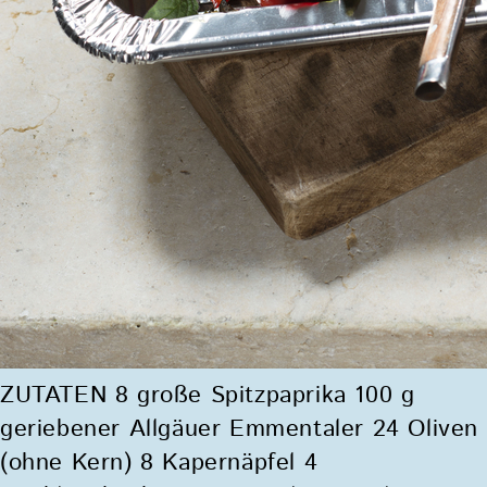
ZUTATEN 8 große Spitzpaprika 100 g
geriebener Allgäuer Emmentaler 24 Oliven
(ohne Kern) 8 Kapernäpfel 4