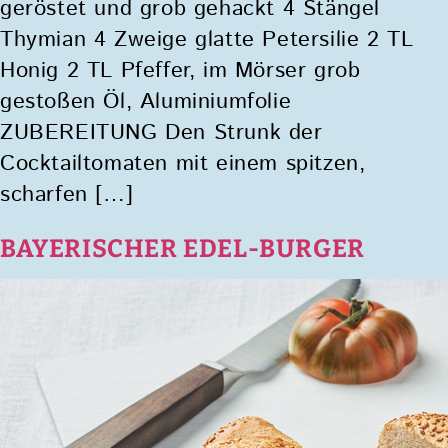
geröstet und grob gehackt 4 Stängel
Thymian 4 Zweige glatte Petersilie 2 TL
Honig 2 TL Pfeffer, im Mörser grob
gestoßen Öl, Aluminiumfolie
ZUBEREITUNG Den Strunk der
Cocktailtomaten mit einem spitzen,
scharfen […]
BAYERISCHER EDEL-BURGER