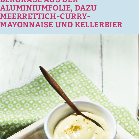
ALUMINIUMFOLIE, DAZU
MEERRETTICH-CURRY-
MAYONNAISE UND KELLERBIER