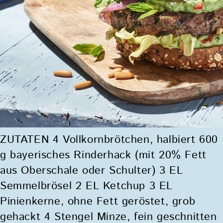
ZUTATEN 4 Vollkornbrötchen, halbiert 600
g bayerisches Rinderhack (mit 20% Fett
aus Oberschale oder Schulter) 3 EL
Semmelbrösel 2 EL Ketchup 3 EL
Pinienkerne, ohne Fett geröstet, grob
gehackt 4 Stengel Minze, fein geschnitten