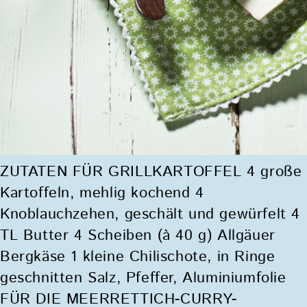
ZUTATEN FÜR GRILLKARTOFFEL 4 große
Kartoffeln, mehlig kochend 4
Knoblauchzehen, geschält und gewürfelt 4
TL Butter 4 Scheiben (à 40 g) Allgäuer
Bergkäse 1 kleine Chilischote, in Ringe
geschnitten Salz, Pfeffer, Aluminiumfolie
FÜR DIE MEERRETTICH-CURRY-