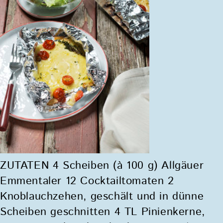
ZUTATEN 4 Scheiben (à 100 g) Allgäuer
Emmentaler 12 Cocktailtomaten 2
Knoblauchzehen, geschält und in dünne
Scheiben geschnitten 4 TL Pinienkerne,