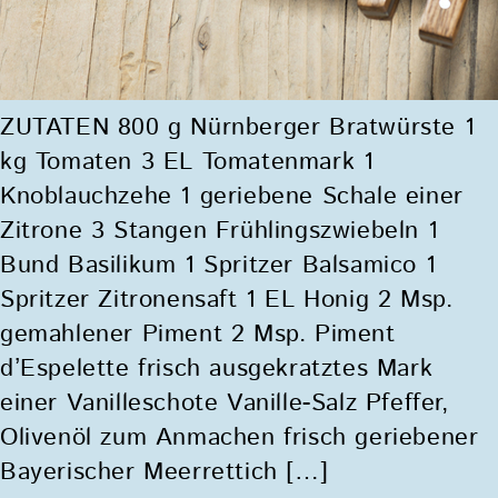
ZUTATEN 800 g Nürnberger Bratwürste 1
kg Tomaten 3 EL Tomatenmark 1
Knoblauchzehe 1 geriebene Schale einer
Zitrone 3 Stangen Frühlingszwiebeln 1
Bund Basilikum 1 Spritzer Balsamico 1
Spritzer Zitronensaft 1 EL Honig 2 Msp.
gemahlener Piment 2 Msp. Piment
d’Espelette frisch ausgekratztes Mark
einer Vanilleschote Vanille-Salz Pfeffer,
Olivenöl zum Anmachen frisch geriebener
Bayerischer Meerrettich […]