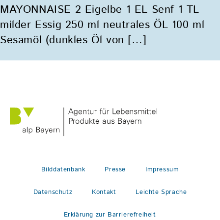
MAYONNAISE 2 Eigelbe 1 EL Senf 1 TL
milder Essig 250 ml neutrales ÖL 100 ml
Sesamöl (dunkles Öl von […]
Bilddatenbank
Presse
Impressum
Datenschutz
Kontakt
Leichte Sprache
Erklärung zur Barrierefreiheit