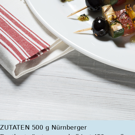
ZUTATEN 500 g Nürnberger