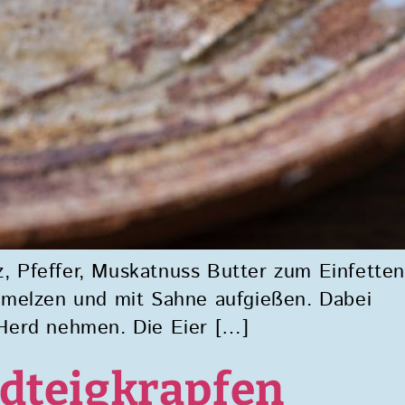
, Pfeffer, Muskatnuss Butter zum Einfetten
melzen und mit Sahne aufgießen. Dabei
 Herd nehmen. Die Eier […]
dteigkrapfen