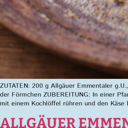
ZUTATEN: 200 g Allgäuer Emmentaler g.U., 
der Förmchen ZUBEREITUNG: In einer Pfann
mit einem Kochlöffel rühren und den Käse 
ALLGÄUER EMMENT