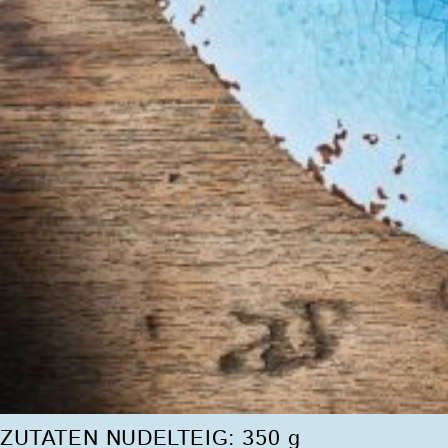
ZUTATEN NUDELTEIG: 350 g