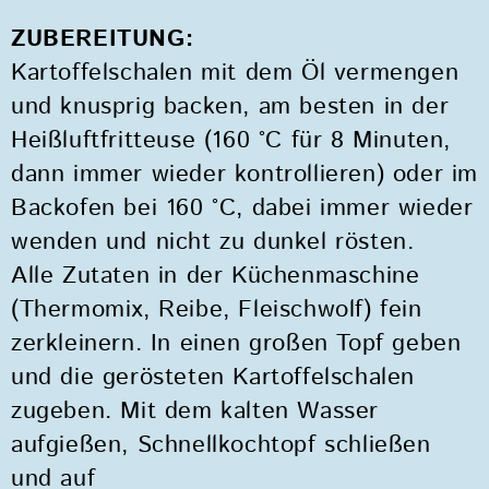
ZUBEREITUNG:
Kartoffelschalen mit dem Öl vermengen
und knusprig backen, am besten in der
Heißluftfritteuse (160 °C für 8 Minuten,
dann immer wieder kontrollieren) oder im
Backofen bei 160 °C, dabei immer wieder
wenden und nicht zu dunkel rösten.
Alle Zutaten in der Küchenmaschine
(Thermomix, Reibe, Fleischwolf) fein
zerkleinern. In einen großen Topf geben
und die gerösteten Kartoffelschalen
zugeben. Mit dem kalten Wasser
aufgießen, Schnellkochtopf schließen
und auf