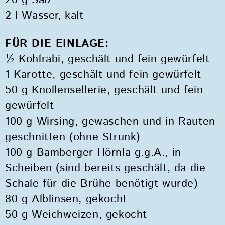
2 l Wasser, kalt
FÜR DIE EINLAGE:
½ Kohlrabi, geschält und fein gewürfelt
1 Karotte, geschält und fein gewürfelt
50 g Knollensellerie, geschält und fein
gewürfelt
100 g Wirsing, gewaschen und in Rauten
geschnitten (ohne Strunk)
100 g Bamberger Hörnla g.g.A., in
Scheiben (sind bereits geschält, da die
Schale für die Brühe benötigt wurde)
80 g Alblinsen, gekocht
50 g Weichweizen, gekocht