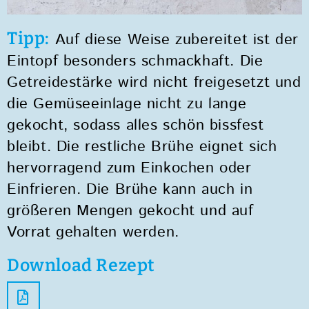
Tipp:
Auf diese Weise zubereitet ist der
Eintopf besonders schmackhaft. Die
Getreidestärke wird nicht freigesetzt und
die Gemüseeinlage nicht zu lange
gekocht, sodass alles schön bissfest
bleibt. Die restliche Brühe eignet sich
hervorragend zum Einkochen oder
Einfrieren. Die Brühe kann auch in
größeren Mengen gekocht und auf
Vorrat gehalten werden.
Download Rezept