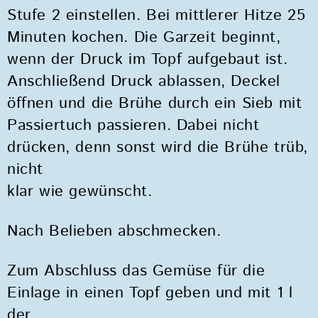
Stufe 2 einstellen. Bei mittlerer Hitze 25
Minuten kochen. Die Garzeit beginnt,
wenn der Druck im Topf aufgebaut ist.
Anschließend Druck ablassen, Deckel
öffnen und die Brühe durch ein Sieb mit
Passiertuch passieren. Dabei nicht
drücken, denn sonst wird die Brühe trüb,
nicht
klar wie gewünscht.
Nach Belieben abschmecken.
Zum Abschluss das Gemüse für die
Einlage in einen Topf geben und mit 1 l
der