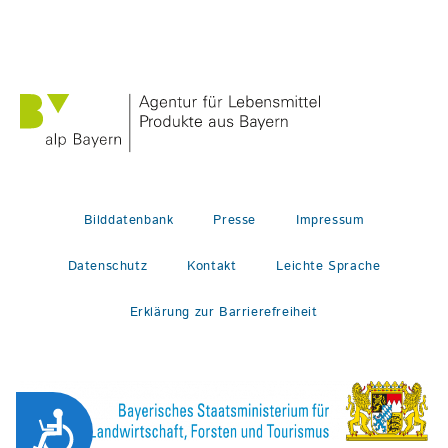
Bilddatenbank
Presse
Impressum
Datenschutz
Kontakt
Leichte Sprache
Erklärung zur Barrierefreiheit
Zug&auml;nglichkeit