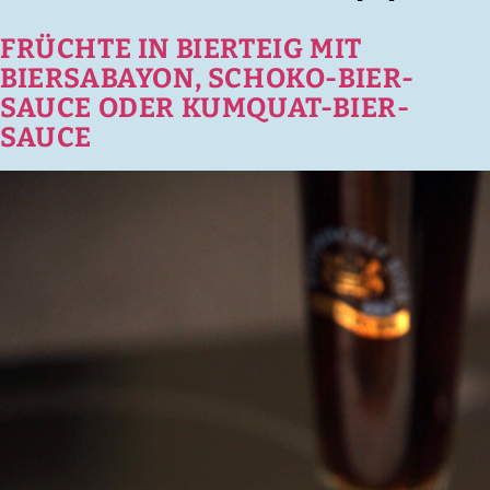
FRÜCHTE IN BIERTEIG MIT
BIERSABAYON, SCHOKO-BIER-
SAUCE ODER KUMQUAT-BIER-
SAUCE