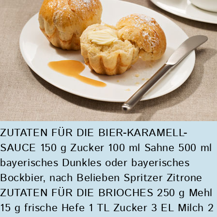
ZUTATEN FÜR DIE BIER-KARAMELL-
SAUCE 150 g Zucker 100 ml Sahne 500 ml
bayerisches Dunkles oder bayerisches
Bockbier, nach Belieben Spritzer Zitrone
ZUTATEN FÜR DIE BRIOCHES 250 g Mehl
15 g frische Hefe 1 TL Zucker 3 EL Milch 2