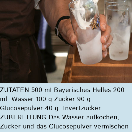
ZUTATEN 500 ml Bayerisches Helles 200
ml Wasser 100 g Zucker 90 g
Glucosepulver 40 g Invertzucker
ZUBEREITUNG Das Wasser aufkochen,
Zucker und das Glucosepulver vermischen