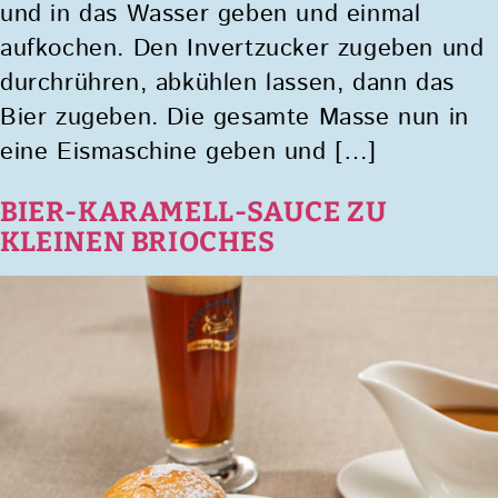
und in das Wasser geben und einmal
aufkochen. Den Invertzucker zugeben und
durchrühren, abkühlen lassen, dann das
Bier zugeben. Die gesamte Masse nun in
eine Eismaschine geben und […]
BIER-KARAMELL-SAUCE ZU
KLEINEN BRIOCHES