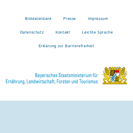
Bilddatenbank
Presse
Impressum
Datenschutz
Kontakt
Leichte Sprache
Erklärung zur Barrierefreiheit