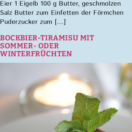
Eier 1 Eigelb 100 g Butter, geschmolzen
Salz Butter zum Einfetten der Förmchen
Puderzucker zum […]
BOCKBIER-TIRAMISU MIT
SOMMER- ODER
WINTERFRÜCHTEN