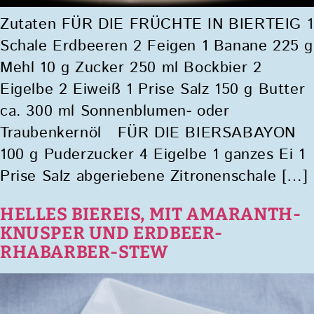
Zutaten FÜR DIE FRÜCHTE IN BIERTEIG 1
Schale Erdbeeren 2 Feigen 1 Banane 225 g
Mehl 10 g Zucker 250 ml Bockbier 2
Eigelbe 2 Eiweiß 1 Prise Salz 150 g Butter
ca. 300 ml Sonnenblumen- oder
Traubenkernöl FÜR DIE BIERSABAYON
100 g Puderzucker 4 Eigelbe 1 ganzes Ei 1
Prise Salz abgeriebene Zitronenschale […]
HELLES BIEREIS, MIT AMARANTH-
KNUSPER UND ERDBEER-
RHABARBER-STEW