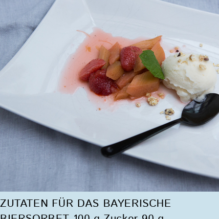
ZUTATEN FÜR DAS BAYERISCHE