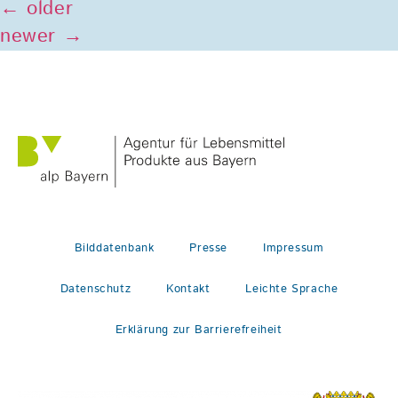
←
older
newer
→
Bilddatenbank
Presse
Impressum
Datenschutz
Kontakt
Leichte Sprache
Erklärung zur Barrierefreiheit