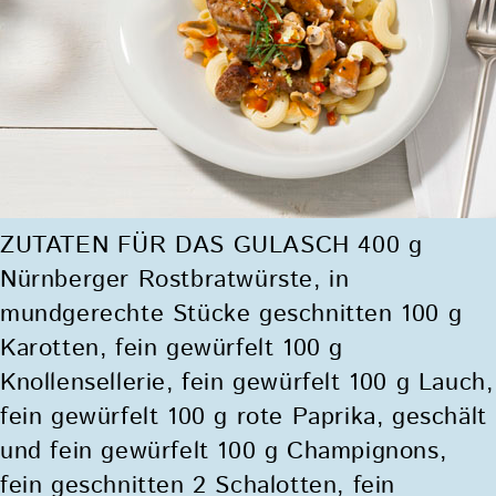
ZUTATEN FÜR DAS GULASCH 400 g
Nürnberger Rostbratwürste, in
mundgerechte Stücke geschnitten 100 g
Karotten, fein gewürfelt 100 g
Knollensellerie, fein gewürfelt 100 g Lauch,
fein gewürfelt 100 g rote Paprika, geschält
und fein gewürfelt 100 g Champignons,
fein geschnitten 2 Schalotten, fein