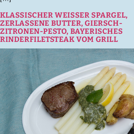
KLASSISCHER WEISSER SPARGEL,
ZERLASSENE BUTTER, GIERSCH-
ZITRONEN-PESTO, BAYERISCHES
RINDERFILETSTEAK VOM GRILL