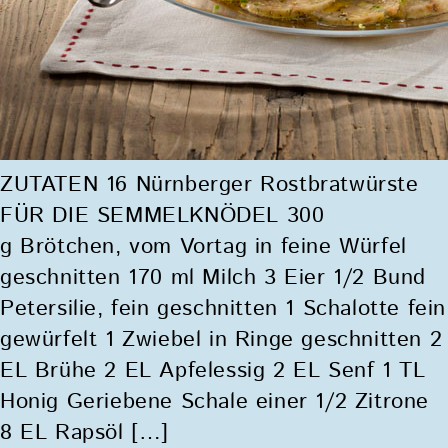
ZUTATEN 16 Nürnberger Rostbratwürste
FÜR DIE SEMMELKNÖDEL 300
g Brötchen, vom Vortag in feine Würfel
geschnitten 170 ml Milch 3 Eier 1/2 Bund
Petersilie, fein geschnitten 1 Schalotte fein
gewürfelt 1 Zwiebel in Ringe geschnitten 2
EL Brühe 2 EL Apfelessig 2 EL Senf 1 TL
Honig Geriebene Schale einer 1/2 Zitrone
8 EL Rapsöl […]