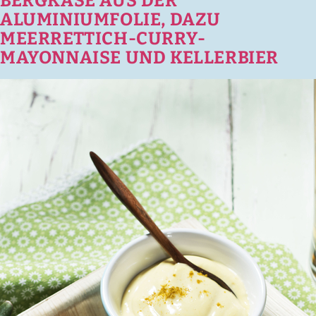
BERGKÄSE AUS DER
ALUMINIUMFOLIE, DAZU
MEERRETTICH-CURRY-
MAYONNAISE UND KELLERBIER