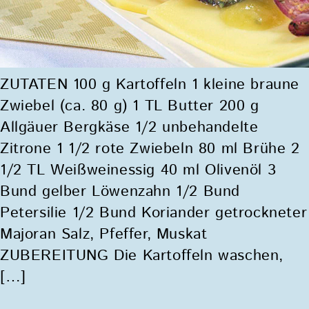
ZUTATEN 100 g Kartoffeln 1 kleine braune
Zwiebel (ca. 80 g) 1 TL Butter 200 g
Allgäuer Bergkäse 1/2 unbehandelte
Zitrone 1 1/2 rote Zwiebeln 80 ml Brühe 2
1/2 TL Weißweinessig 40 ml Olivenöl 3
Bund gelber Löwenzahn 1/2 Bund
Petersilie 1/2 Bund Koriander getrockneter
Majoran Salz, Pfeffer, Muskat
ZUBEREITUNG Die Kartoffeln waschen,
[…]