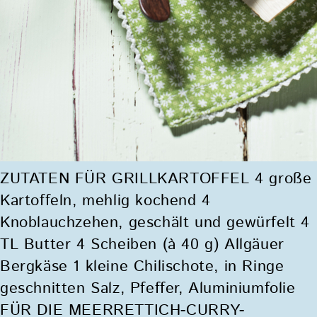
ZUTATEN FÜR GRILLKARTOFFEL 4 große
Kartoffeln, mehlig kochend 4
Knoblauchzehen, geschält und gewürfelt 4
TL Butter 4 Scheiben (à 40 g) Allgäuer
Bergkäse 1 kleine Chilischote, in Ringe
geschnitten Salz, Pfeffer, Aluminiumfolie
FÜR DIE MEERRETTICH-CURRY-