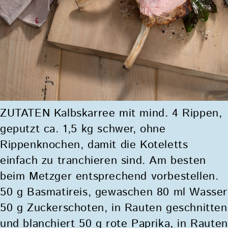
ZUTATEN Kalbskarree mit mind. 4 Rippen,
geputzt ca. 1,5 kg schwer, ohne
Rippenknochen, damit die Koteletts
einfach zu tranchieren sind. Am besten
beim Metzger entsprechend vorbestellen.
50 g Basmatireis, gewaschen 80 ml Wasser
50 g Zuckerschoten, in Rauten geschnitten
und blanchiert 50 g rote Paprika, in Rauten