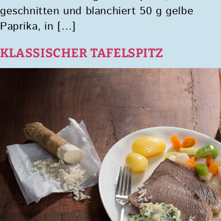
geschnitten und blanchiert 50 g gelbe
Paprika, in […]
KLASSISCHER TAFELSPITZ