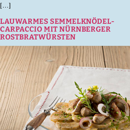
[…]
LAUWARMES SEMMELKNÖDEL-
CARPACCIO MIT NÜRNBERGER
ROSTBRATWÜRSTEN