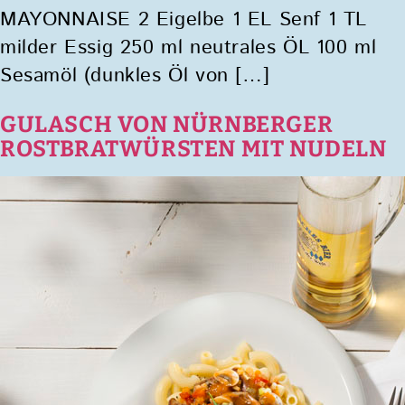
MAYONNAISE 2 Eigelbe 1 EL Senf 1 TL
milder Essig 250 ml neutrales ÖL 100 ml
Sesamöl (dunkles Öl von […]
GULASCH VON NÜRNBERGER
ROSTBRATWÜRSTEN MIT NUDELN