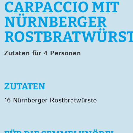
CARPACCIO MIT
NÜRNBERGER
ROSTBRATWÜRS
Zutaten für 4 Personen
ZUTATEN
16 Nürnberger Rostbratwürste