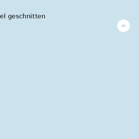
el geschnitten