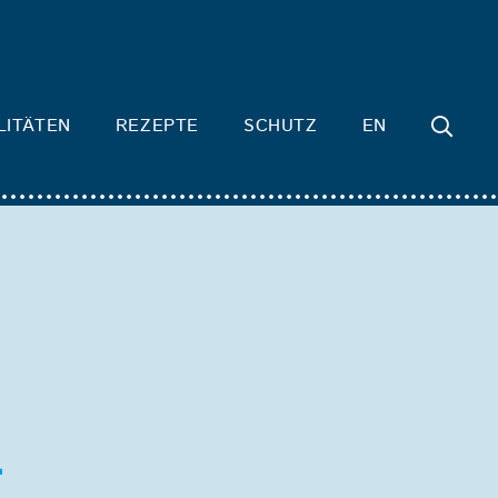
LITÄTEN
REZEPTE
SCHUTZ
EN
-