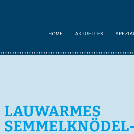
HOME
AKTUELLES
SPEZIA
LAUWARMES
SEMMELKNÖDEL