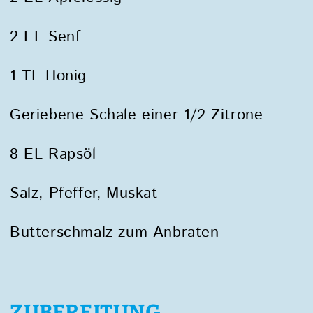
2 EL Senf
1 TL Honig
Geriebene Schale einer 1/2 Zitrone
8 EL Rapsöl
Salz, Pfeffer, Muskat
Butterschmalz zum Anbraten
ZUBEREITUNG