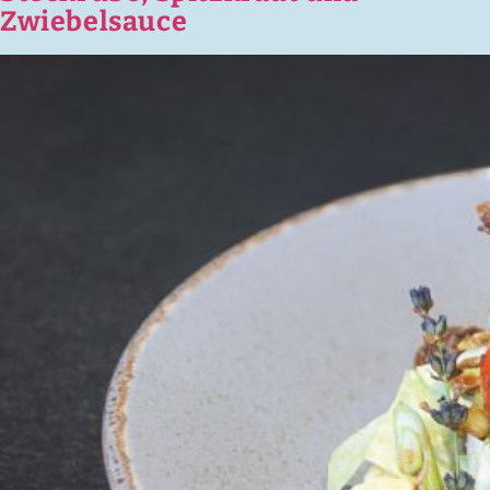
Zwiebelsauce