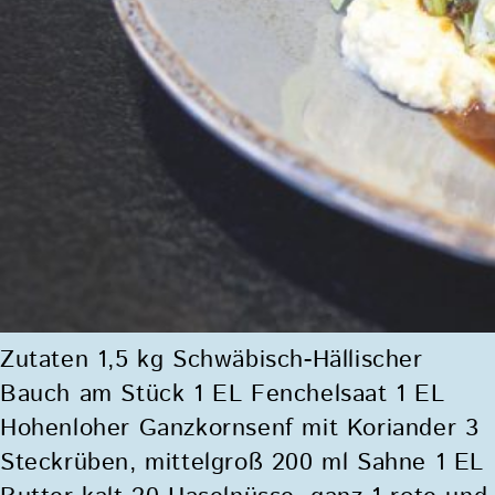
Zutaten 1,5 kg Schwäbisch-Hällischer
Bauch am Stück 1 EL Fenchelsaat 1 EL
Hohenloher Ganzkornsenf mit Koriander 3
Steckrüben, mittelgroß 200 ml Sahne 1 EL