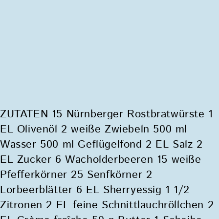
ZUTATEN 15 Nürnberger Rostbratwürste 1
EL Olivenöl 2 weiße Zwiebeln 500 ml
Wasser 500 ml Geflügelfond 2 EL Salz 2
EL Zucker 6 Wacholderbeeren 15 weiße
Pfefferkörner 25 Senfkörner 2
Lorbeerblätter 6 EL Sherryessig 1 1/2
Zitronen 2 EL feine Schnittlauchröllchen 2