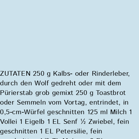
ZUTATEN 250 g Kalbs- oder Rinderleber,
durch den Wolf gedreht oder mit dem
Pürierstab grob gemixt 250 g Toastbrot
oder Semmeln vom Vortag, entrindet, in
0,5-cm-Würfel geschnitten 125 ml Milch 1
Vollei 1 Eigelb 1 EL Senf ½ Zwiebel, fein
geschnitten 1 EL Petersilie, fein