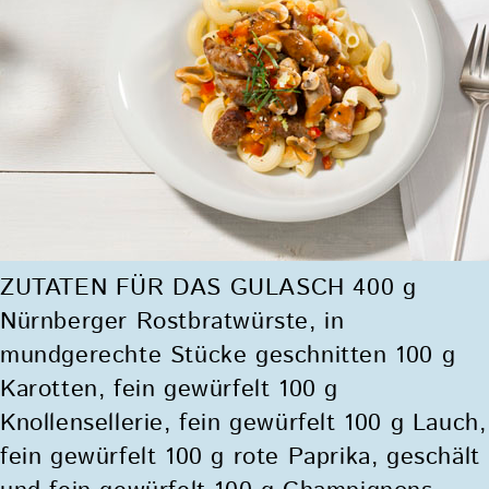
ZUTATEN FÜR DAS GULASCH 400 g
Nürnberger Rostbratwürste, in
mundgerechte Stücke geschnitten 100 g
Karotten, fein gewürfelt 100 g
Knollensellerie, fein gewürfelt 100 g Lauch,
fein gewürfelt 100 g rote Paprika, geschält