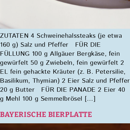
ZUTATEN 4 Schweinehalssteaks (je etwa
160 g) Salz und Pfeffer FÜR DIE
FÜLLUNG 100 g Allgäuer Bergkäse, fein
gewürfelt 50 g Zwiebeln, fein gewürfelt 2
EL fein gehackte Kräuter (z. B. Petersilie,
Basilikum, Thymian) 2 Eier Salz und Pfeffer
20 g Butter FÜR DIE PANADE 2 Eier 40
g Mehl 100 g Semmelbrösel […]
BAYERISCHE BIERPLATTE