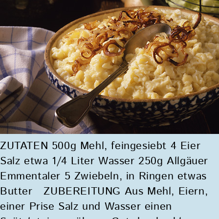
ZUTATEN 500g Mehl, feingesiebt 4 Eier
Salz etwa 1/4 Liter Wasser 250g Allgäuer
Emmentaler 5 Zwiebeln, in Ringen etwas
Butter ZUBEREITUNG Aus Mehl, Eiern,
einer Prise Salz und Wasser einen