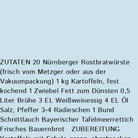
ZUTATEN 20 Nürnberger Rostbratwürste
(frisch vom Metzger oder aus der
Vakuumpackung) 1 kg Kartoffeln, fest
kochend 1 Zwiebel Fett zum Dünsten 0,5
Liter Brühe 3 EL Weißweinessig 4 EL Öl
Salz, Pfeffer 3-4 Radieschen 1 Bund
Schnittlauch Bayerischer Tafelmeerrettich
Frisches Bauernbrot ZUBEREITUNG