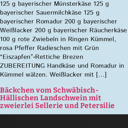
125 g bayerischer Münsterkäse 125 g
bayerischer Sauermilchkäse 125 g
bayerischer Romadur 200 g bayerischer
Weißlacker 200 g bayerischer Räucherkäse
100 g rote Zwiebeln in Ringen Kümmel,
rosa Pfeffer Radieschen mit Grün
“Eiszapfen”-Rettiche Brezen
ZUBEREITUNG Handkäse und Romadur in
Kümmel wälzen. Weißlacker mit […]
Bäckchen vom Schwäbisch-
Hällischen Landschwein mit
zweierlei Sellerie und Petersilie