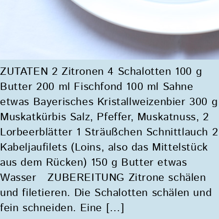
ZUTATEN 2 Zitronen 4 Schalotten 100 g
Butter 200 ml Fischfond 100 ml Sahne
etwas Bayerisches Kristallweizenbier 300 g
Muskatkürbis Salz, Pfeffer, Muskatnuss, 2
Lorbeerblätter 1 Sträußchen Schnittlauch 2
Kabeljaufilets (Loins, also das Mittelstück
aus dem Rücken) 150 g Butter etwas
Wasser ZUBEREITUNG Zitrone schälen
und filetieren. Die Schalotten schälen und
fein schneiden. Eine […]