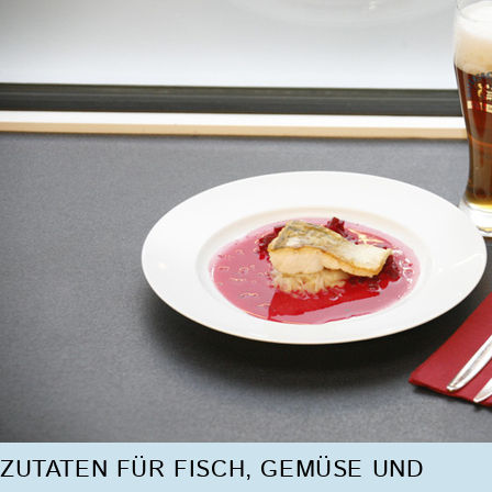
ZUTATEN FÜR FISCH, GEMÜSE UND