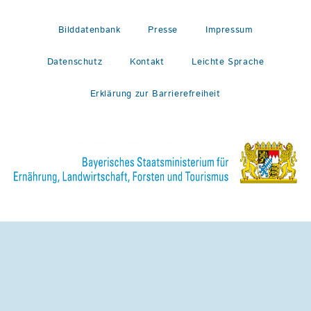
Bilddatenbank
Presse
Impressum
Datenschutz
Kontakt
Leichte Sprache
Erklärung zur Barrierefreiheit