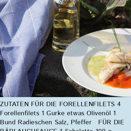
ZUTATEN FÜR DIE FORELLENFILETS 4
Forellenfilets 1 Gurke etwas Olivenöl 1
Bund Radieschen Salz, Pfeffer FÜR DIE