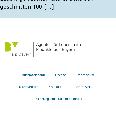
geschnitten 100 […]
Bilddatenbank
Presse
Impressum
Datenschutz
Kontakt
Leichte Sprache
Erklärung zur Barrierefreiheit