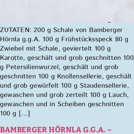
ZUTATEN: 200 g Schale von Bamberger
Hörnla g.g.A. 100 g Frühstücksspeck 80 g
Zwiebel mit Schale, geviertelt 100 g
Karotte, geschält und grob geschnitten 100
g Petersilienwurzel, geschält und grob
geschnitten 100 g Knollensellerie, geschält
und grob gewürfelt 100 g Staudensellerie,
gewaschen und grob zerteilt 100 g Lauch,
gewaschen und in Scheiben geschnitten
100 g […]
BAMBERGER HÖRNLA G.G.A. –