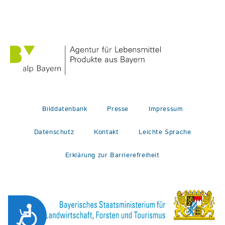
Bilddatenbank
Presse
Impressum
Datenschutz
Kontakt
Leichte Sprache
Erklärung zur Barrierefreiheit
Zug&auml;nglichkeit