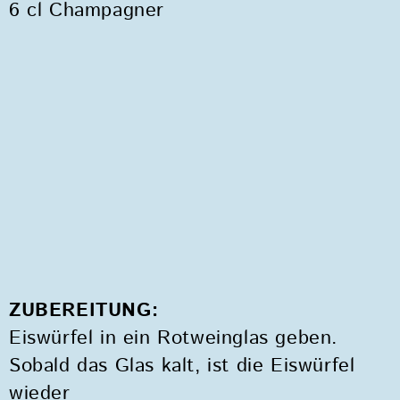
6 cl Champagner
ZUBEREITUNG:
Eiswürfel in ein Rotweinglas geben.
Sobald das Glas kalt, ist die Eiswürfel
wieder