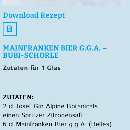
Download Rezept
MAINFRANKEN BIER G.G.A. –
BUBI-SCHORLE
Zutaten für 1 Glas
ZUTATEN:
2 cl Josef Gin Alpine Botanicals
einen Spritzer Zitronensaft
6 cl Mainfranken Bier g.g.A. (Helles)