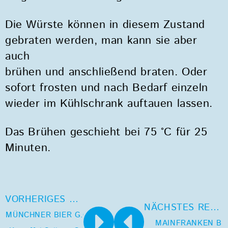
Die Würste können in diesem Zustand
gebraten werden, man kann sie aber
auch
brühen und anschließend braten. Oder
sofort frosten und nach Bedarf einzeln
wieder im Kühlschrank auftauen lassen.
Das Brühen geschieht bei 75 °C für 25
Minuten.
VORHERIGES REZEPT
NÄCHSTES REZEPT
MÜNCHNER BIER G.G.A. –
MAINFRANKEN BI