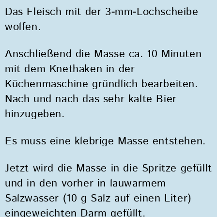
Das Fleisch mit der 3-mm-Lochscheibe
wolfen.
Anschließend die Masse ca. 10 Minuten
mit dem Knethaken in der
Küchenmaschine gründlich bearbeiten.
Nach und nach das sehr kalte Bier
hinzugeben.
Es muss eine klebrige Masse entstehen.
Jetzt wird die Masse in die Spritze gefüllt
und in den vorher in lauwarmem
Salzwasser (10 g Salz auf einen Liter)
eingeweichten Darm gefüllt.