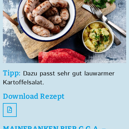
Tipp:
Dazu passt sehr gut lauwarmer
Kartoffelsalat.
Download Rezept