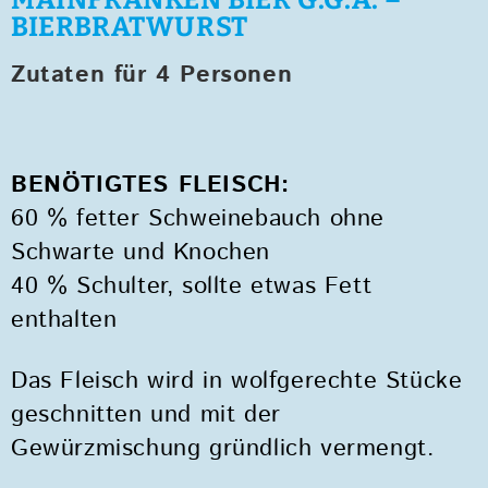
MAINFRANKEN BIER G.G.A. –
BIERBRATWURST
Zutaten für 4 Personen
BENÖTIGTES FLEISCH:
60 % fetter Schweinebauch ohne
Schwarte und Knochen
40 % Schulter, sollte etwas Fett
enthalten
Das Fleisch wird in wolfgerechte Stücke
geschnitten und mit der
Gewürzmischung gründlich vermengt.