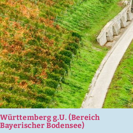
Württemberg g.U. (Bereich
Bayerischer Bodensee)