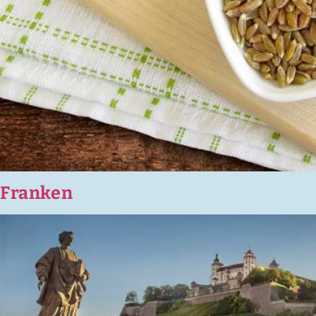
Franken