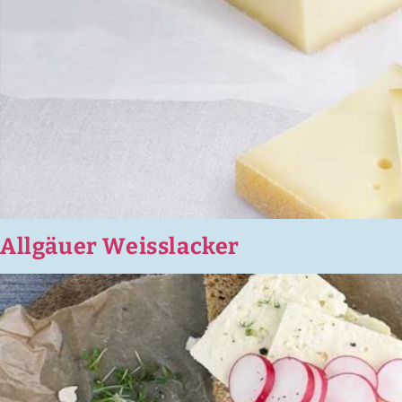
Allgäuer Weisslacker