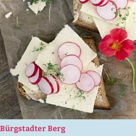
Bürgstadter Berg