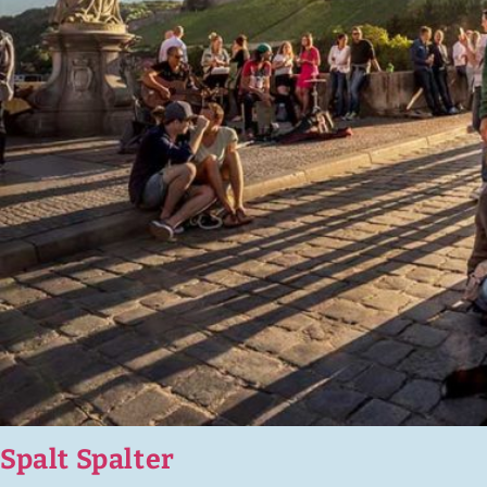
Spalt Spalter