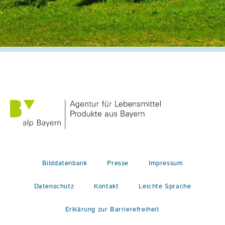
Bilddatenbank
Presse
Impressum
Datenschutz
Kontakt
Leichte Sprache
Erklärung zur Barrierefreiheit