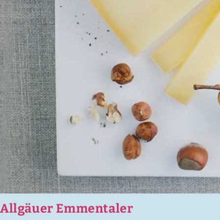
Allgäuer Emmentaler