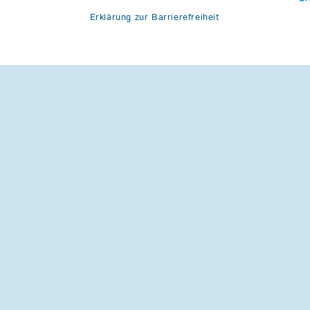
Erklärung zur Barrierefreiheit