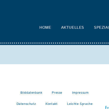
HOME
AKTUELLES
SPEZIA
Bilddatenbank
Presse
Impressum
Datenschutz
Kontakt
Leichte Sprache