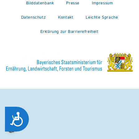
Bilddatenbank
Presse
Impressum
Datenschutz
Kontakt
Leichte Sprache
Erklärung zur Barrierefreiheit
Zug&auml;nglichkeit