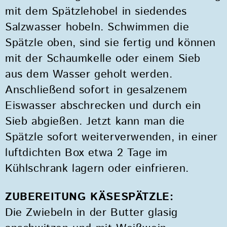
mit dem Spätzlehobel in siedendes
Salzwasser hobeln. Schwimmen die
Spätzle oben, sind sie fertig und können
mit der Schaumkelle oder einem Sieb
aus dem Wasser geholt werden.
Anschließend sofort in gesalzenem
Eiswasser abschrecken und durch ein
Sieb abgießen. Jetzt kann man die
Spätzle sofort weiterverwenden, in einer
luftdichten Box etwa 2 Tage im
Kühlschrank lagern oder einfrieren.
ZUBEREITUNG KÄSESPÄTZLE:
Die Zwiebeln in der Butter glasig