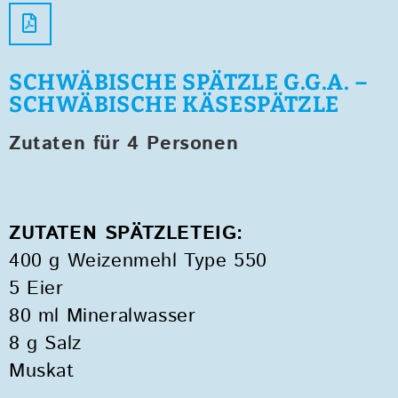
SCHWÄBISCHE SPÄTZLE G.G.A. –
SCHWÄBISCHE KÄSESPÄTZLE
Zutaten für 4 Personen
ZUTATEN SPÄTZLETEIG:
400 g Weizenmehl Type 550
5 Eier
80 ml Mineralwasser
8 g Salz
Muskat