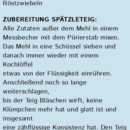
Röstzwiebeln
ZUBEREITUNG SPÄTZLETEIG:
Alle Zutaten außer dem Mehl in einem
Messbecher mit dem Pürierstab mixen.
Das Mehl in eine Schüssel sieben und
danach immer wieder mit einem
Kochlöffel
etwas von der Flüssigkeit einrühren.
Anschließend noch so lange
weiterschlagen,
bis der Teig Bläschen wirft, keine
Klümpchen mehr hat und glatt ist und
insgesamt
eine zähflüssige Konsistenz hat. Den Teig