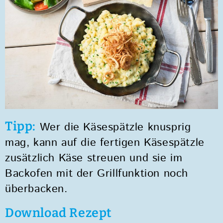
Tipp:
Wer die Käsespätzle knusprig
mag, kann auf die fertigen Käsespätzle
zusätzlich Käse streuen und sie im
Backofen mit der Grillfunktion noch
überbacken.
Download Rezept