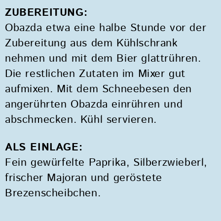
ZUBEREITUNG:
Obazda etwa eine halbe Stunde vor der
Zubereitung aus dem Kühlschrank
nehmen und mit dem Bier glattrühren.
Die restlichen Zutaten im Mixer gut
aufmixen. Mit dem Schneebesen den
angerührten Obazda einrühren und
abschmecken. Kühl servieren.
ALS EINLAGE:
Fein gewürfelte Paprika, Silberzwieberl,
frischer Majoran und geröstete
Brezenscheibchen.