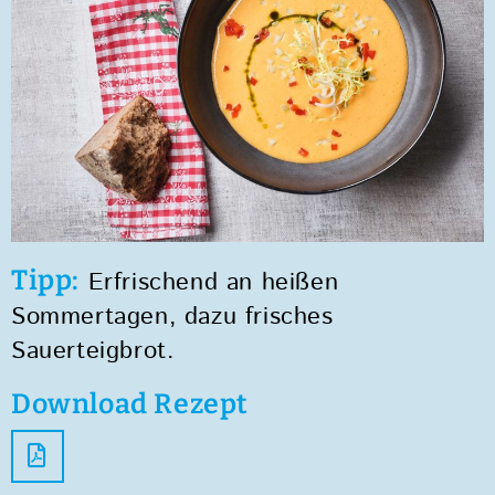
Tipp:
Erfrischend an heißen
Sommertagen, dazu frisches
Sauerteigbrot.
Download Rezept