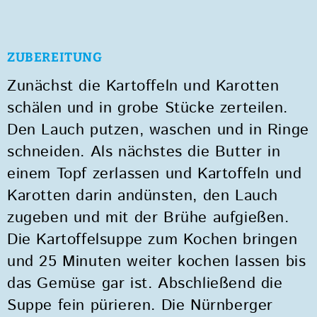
ZUBEREITUNG
Zunächst die Kartoffeln und Karotten
schälen und in grobe Stücke zerteilen.
Den Lauch putzen, waschen und in Ringe
schneiden. Als nächstes die Butter in
einem Topf zerlassen und Kartoffeln und
Karotten darin andünsten, den Lauch
zugeben und mit der Brühe aufgießen.
Die Kartoffelsuppe zum Kochen bringen
und 25 Minuten weiter kochen lassen bis
das Gemüse gar ist. Abschließend die
Suppe fein pürieren. Die Nürnberger