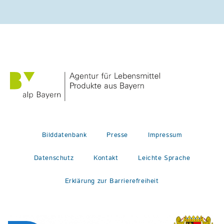
Bilddatenbank
Presse
Impressum
Datenschutz
Kontakt
Leichte Sprache
Erklärung zur Barrierefreiheit