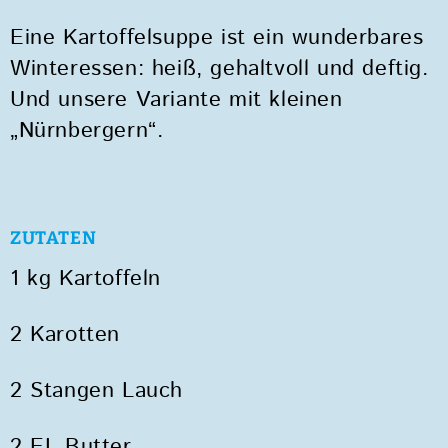
Eine Kartoffelsuppe ist ein wunderbares
Winteressen: heiß, gehaltvoll und deftig.
Und unsere Variante mit kleinen
„Nürnbergern“.
ZUTATEN
1 kg Kartoffeln
2 Karotten
2 Stangen Lauch
2 EL Butter