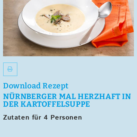
Download Rezept
NÜRNBERGER MAL HERZHAFT IN
DER KARTOFFELSUPPE
Zutaten für 4 Personen