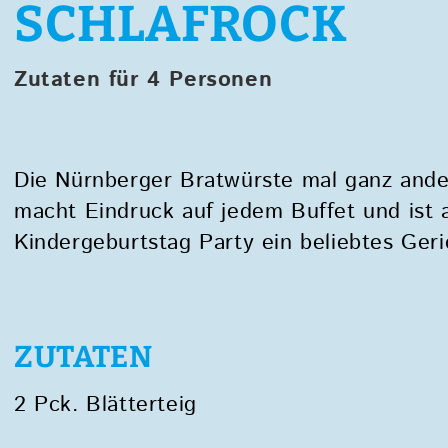
SCHLAFROCK
Zutaten für 4 Personen
Die Nürnberger Bratwürste mal ganz ande
macht Eindruck auf jedem Buffet und ist 
Kindergeburtstag­ Party ein beliebtes Geri
ZUTATEN
2 Pck. Blätterteig