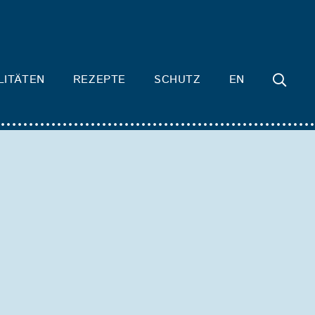
LITÄTEN
REZEPTE
SCHUTZ
EN