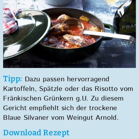
Tipp:
Dazu passen hervorragend
Kartoffeln, Spätzle oder das Risotto vom
Fränkischen Grünkern g.U. Zu diesem
Gericht empfiehlt sich der trockene
Blaue Silvaner vom Weingut Arnold.
Download Rezept