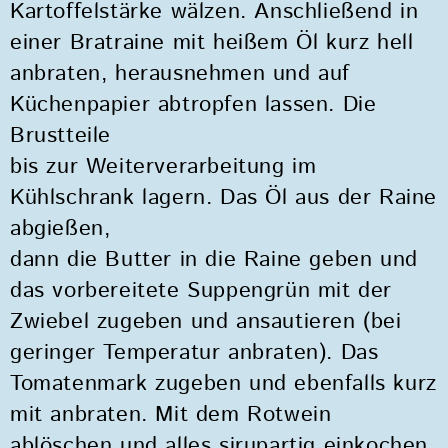
Kartoffelstärke wälzen. Anschließend in
einer Bratraine mit heißem Öl kurz hell
anbraten, herausnehmen und auf
Küchenpapier abtropfen lassen. Die
Brustteile
bis zur Weiterverarbeitung im
Kühlschrank lagern. Das Öl aus der Raine
abgießen,
dann die Butter in die Raine geben und
das vorbereitete Suppengrün mit der
Zwiebel zugeben und ansautieren (bei
geringer Temperatur anbraten). Das
Tomatenmark zugeben und ebenfalls kurz
mit anbraten. Mit dem Rotwein
ablöschen und alles sirupartig einkochen.