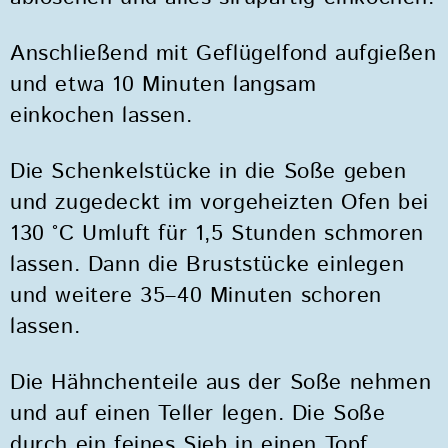
Anschließend mit Geflügelfond aufgießen
und etwa 10 Minuten langsam
einkochen lassen.
Die Schenkelstücke in die Soße geben
und zugedeckt im vorgeheizten Ofen bei
130 °C Umluft für 1,5 Stunden schmoren
lassen. Dann die Bruststücke einlegen
und weitere 35–40 Minuten schoren
lassen.
Die Hähnchenteile aus der Soße nehmen
und auf einen Teller legen. Die Soße
durch ein feines Sieb in einen Topf