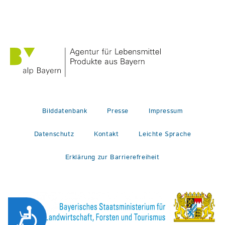
Bilddatenbank
Presse
Impressum
Datenschutz
Kontakt
Leichte Sprache
Erklärung zur Barrierefreiheit
Zug&auml;nglichkeit