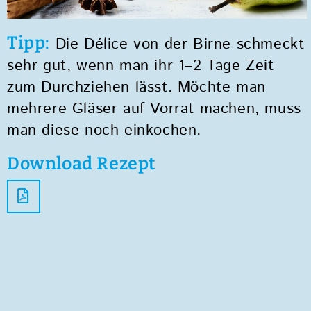
Tipp:
Die Délice von der Birne schmeckt
sehr gut, wenn man ihr 1–2 Tage Zeit
zum Durchziehen lässt. Möchte man
mehrere Gläser auf Vorrat machen, muss
man diese noch einkochen.
Download Rezept