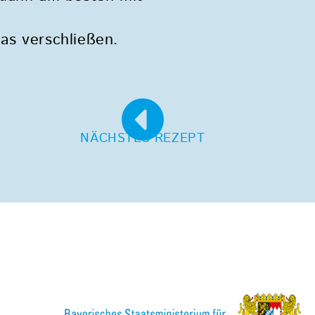
as verschließen.
NÄCHSTES REZEPT