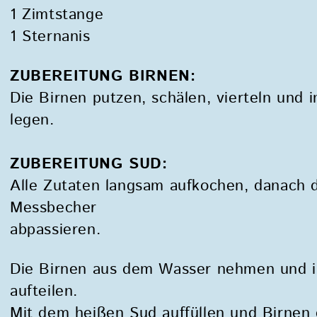
1 Zimtstange
1 Sternanis
ZUBEREITUNG BIRNEN:
Die Birnen putzen, schälen, vierteln und 
legen.
ZUBEREITUNG SUD:
Alle Zutaten langsam aufkochen, danach d
Messbecher
abpassieren.
Die Birnen aus dem Wasser nehmen und in
aufteilen.
Mit dem heißen Sud auffüllen und Birnen