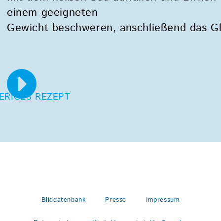
einem geeigneten
Gewicht beschweren, anschließend das Gl
ERIGES REZEPT
Bilddatenbank
Presse
Impressum