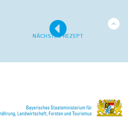
NÄCHSTES REZEPT