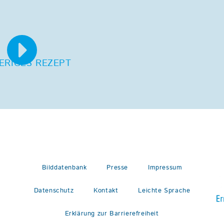
ERIGES REZEPT
Bilddatenbank
Presse
Impressum
Datenschutz
Kontakt
Leichte Sprache
Erklärung zur Barrierefreiheit