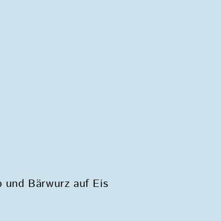
p und Bärwurz auf Eis