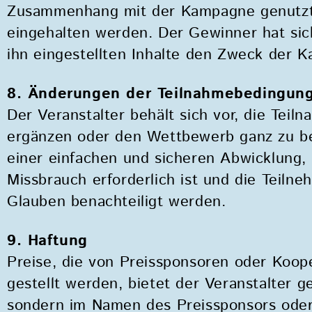
Zusammenhang mit der Kampagne genutzt
eingehalten werden. Der Gewinner hat sich
ihn eingestellten Inhalte den Zweck der 
8. Änderungen der Teilnahmebedingun
Der Veranstalter behält sich vor, die Tei
ergänzen oder den Wettbewerb ganz zu be
einer einfachen und sicheren Abwicklung,
Missbrauch erforderlich ist und die Teilne
Glauben benachteiligt werden.
9. Haftung
Preise, die von Preissponsoren oder Koop
gestellt werden, bietet der Veranstalter 
sondern im Namen des Preissponsors oder