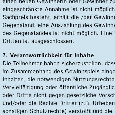
einen neuen Gewinnerin oder Gewinner zu
eingeschränkte Annahme ist nicht möglich
Sachpreis besteht, erhält die /der Gewinn
Gegenstand, eine Auszahlung des Gewinnw
des Gegenstandes ist nicht möglich. Eine
Dritten ist ausgeschlossen.
7. Verantwortlichkeit für Inhalte
Die Teilnehmer haben sicherzustellen, das
im Zusammenhang des Gewinnspiels einges
Inhalten, die notwendigen Nutzungsrecht
Vervielfältigung oder öffentliche Zugängl
oder Dritte nicht gegen gesetzliche Vorsch
und/oder die Rechte Dritter (z.B. Urheber
sonstigen Schutzrechte) verstößt und di