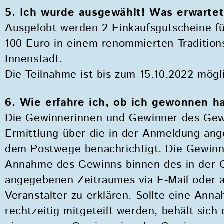
5. Ich wurde ausgewählt! Was erwarte
Ausgelobt werden 2 Einkaufsgutscheine fü
100 Euro in einem renommierten Tradition
Innenstadt.
Die Teilnahme ist bis zum 15.10.2022 mögl
6. Wie erfahre ich, ob ich gewonnen h
Die Gewinnerinnen und Gewinner des Gewi
Ermittlung über die in der Anmeldung an
dem Postwege benachrichtigt. Die Gewin
Annahme des Gewinns binnen des in der 
angegebenen Zeitraumes via E-Mail oder
Veranstalter zu erklären. Sollte eine Ann
rechtzeitig mitgeteilt werden, behält sich