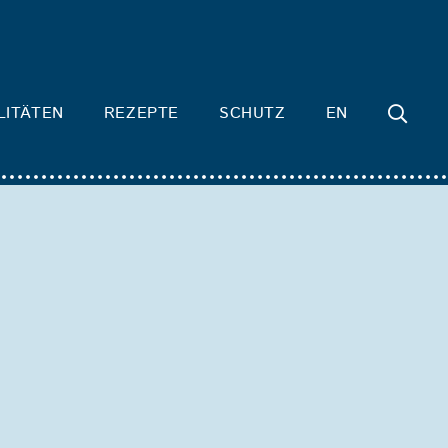
LITÄTEN
REZEPTE
SCHUTZ
EN