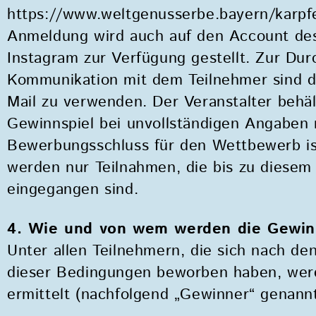
https://www.weltgenusserbe.bayern/karpfe
Anmeldung wird auch auf den Account des
Instagram zur Verfügung gestellt. Zur Du
Kommunikation mit dem Teilnehmer sind d
Mail zu verwenden. Der Veranstalter behäl
Gewinnspiel bei unvollständigen Angaben n
Bewerbungsschluss für den Wettbewerb ist
werden nur Teilnahmen, die bis zu diesem
eingegangen sind.
4. Wie und von wem werden die Gewin
Unter allen Teilnehmern, die sich nach de
dieser Bedingungen beworben haben, wer
ermittelt (nachfolgend „Gewinner“ genannt