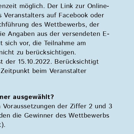
nzeit möglich. Der Link zur Online-
 Veranstalters auf Facebook oder
rchführung des Wettbewerbs, der
ie Angaben aus der versendeten E-
t sich vor, die Teilnahme am
icht zu berücksichtigen.
 der 15.10.2022. Berücksichtigt
 Zeitpunkt beim Veranstalter
ner ausgewählt?
n Voraussetzungen der Ziffer 2 und 3
den die Gewinner des Wettbewerbs
).