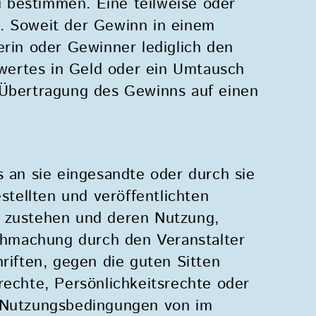
 bestimmen. Eine teilweise oder
. Soweit der Gewinn in einem
erin oder Gewinner lediglich den
ertes in Geld oder ein Umtausch
 Übertragung des Gewinns auf einen
s an sie eingesandte oder durch sie
tellten und veröffentlichten
e zustehen und deren Nutzung,
ichmachung durch den Veranstalter
riften, gegen die guten Sitten
rechte, Persönlichkeitsrechte oder
e Nutzungsbedingungen von im