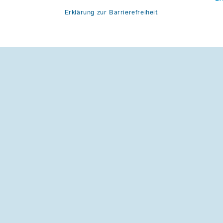
Erklärung zur Barrierefreiheit