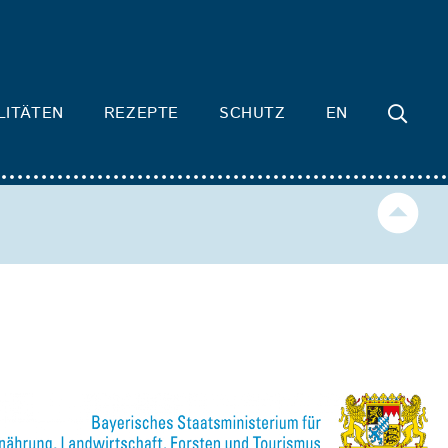
LITÄTEN
REZEPTE
SCHUTZ
EN