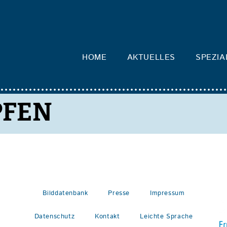
HOME
AKTUELLES
SPEZIA
PFEN
Bilddatenbank
Presse
Impressum
Datenschutz
Kontakt
Leichte Sprache