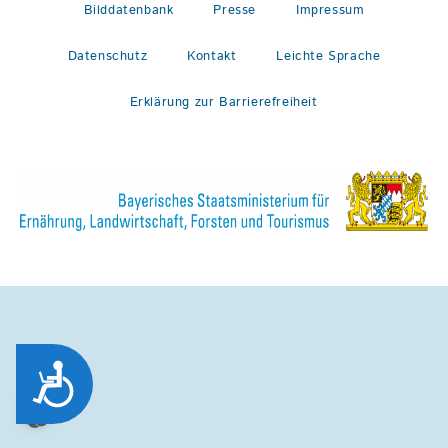
Bilddatenbank
Presse
Impressum
Datenschutz
Kontakt
Leichte Sprache
Erklärung zur Barrierefreiheit
Zug&auml;nglichkeit