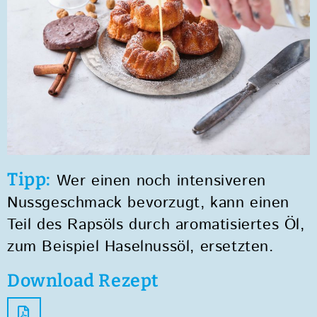
Tipp:
Wer einen noch intensiveren
Nussgeschmack bevorzugt, kann einen
Teil des Rapsöls durch aromatisiertes Öl,
zum Beispiel Haselnussöl, ersetzten.
Download Rezept