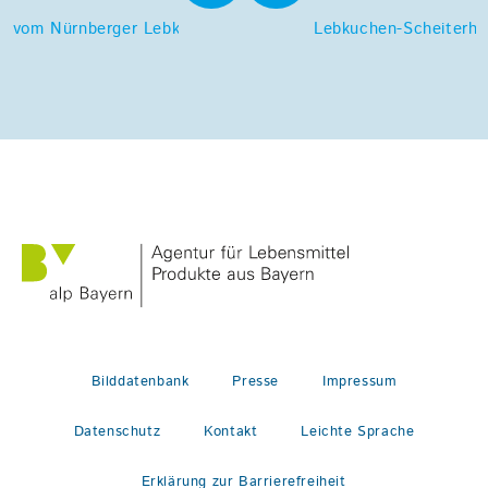
vom Nürnberger Lebkuchen
Lebkuchen-Scheiterha
Bilddatenbank
Presse
Impressum
Datenschutz
Kontakt
Leichte Sprache
Erklärung zur Barrierefreiheit