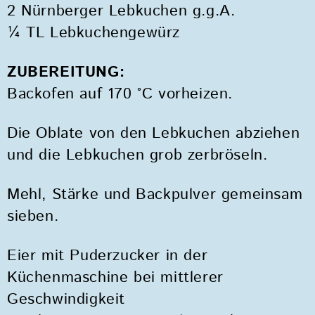
2 Nürnberger Lebkuchen g.g.A.
¼ TL Lebkuchengewürz
ZUBEREITUNG:
Backofen auf 170 °C vorheizen.
Die Oblate von den Lebkuchen abziehen
und die Lebkuchen grob zerbröseln.
Mehl, Stärke und Backpulver gemeinsam
sieben.
Eier mit Puderzucker in der
Küchenmaschine bei mittlerer
Geschwindigkeit