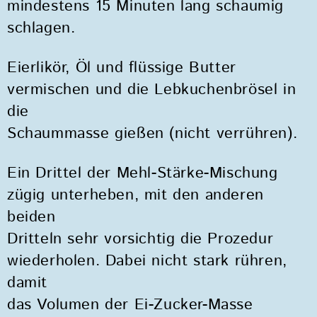
mindestens 15 Minuten lang schaumig
schlagen.
Eierlikör, Öl und flüssige Butter
vermischen und die Lebkuchenbrösel in
die
Schaummasse gießen (nicht verrühren).
Ein Drittel der Mehl-Stärke-Mischung
zügig unterheben, mit den anderen
beiden
Dritteln sehr vorsichtig die Prozedur
wiederholen. Dabei nicht stark rühren,
damit
das Volumen der Ei-Zucker-Masse