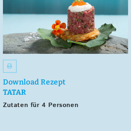
Download Rezept
TATAR
Zutaten für 4 Personen