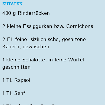
ZUTATEN
400 g Rinderrücken
2 kleine Essiggurken bzw. Cornichons
2 EL feine, sizilianische, gesalzene
Kapern, gewaschen
1 kleine Schalotte, in feine Würfel
geschnitten
1 TL Rapsöl
1 TL Senf