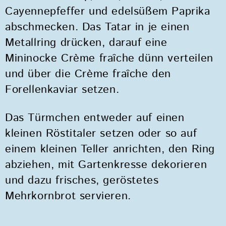
Cayennepfeffer und edelsüßem Paprika
abschmecken. Das Tatar in je einen
Metallring drücken, darauf eine
Mininocke Crème fraîche dünn verteilen
und über die Crème fraîche den
Forellenkaviar setzen.
Das Türmchen entweder auf einen
kleinen Röstitaler setzen oder so auf
einem kleinen Teller anrichten, den Ring
abziehen, mit Gartenkresse dekorieren
und dazu frisches, geröstetes
Mehrkornbrot servieren.