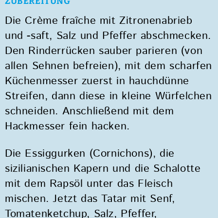
ZUBEREITUNG
Die Crème fraîche mit Zitronenabrieb
und -saft, Salz und Pfeffer abschmecken.
Den Rinderrücken sauber parieren (von
allen Sehnen befreien), mit dem scharfen
Küchenmesser zuerst in hauchdünne
Streifen, dann diese in kleine Würfelchen
schneiden. Anschließend mit dem
Hackmesser fein hacken.
Die Essiggurken (Cornichons), die
sizilianischen Kapern und die Schalotte
mit dem Rapsöl unter das Fleisch
mischen. Jetzt das Tatar mit Senf,
Tomatenketchup, Salz, Pfeffer,