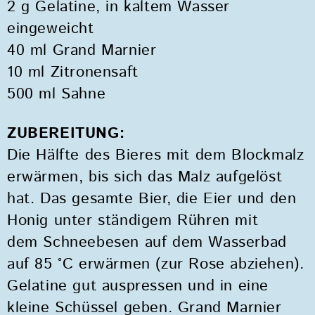
2 g Gelatine, in kaltem Wasser
eingeweicht
40 ml Grand Marnier
10 ml Zitronensaft
500 ml Sahne
ZUBEREITUNG:
Die Hälfte des Bieres mit dem Blockmalz
erwärmen, bis sich das Malz aufgelöst
hat. Das gesamte Bier, die Eier und den
Honig unter ständigem Rühren mit
dem Schneebesen auf dem Wasserbad
auf 85 °C erwärmen (zur Rose abziehen).
Gelatine gut auspressen und in eine
kleine Schüssel geben. Grand Marnier