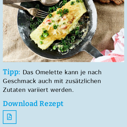
Tipp:
Das Omelette kann je nach
Geschmack auch mit zusätzlichen
Zutaten variiert werden.
Download Rezept