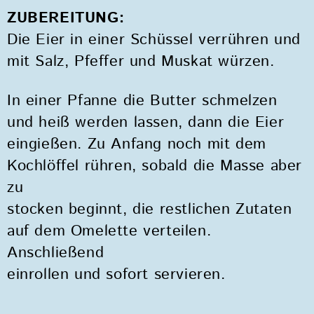
ZUBEREITUNG:
Die Eier in einer Schüssel verrühren und
mit Salz, Pfeffer und Muskat würzen.
In einer Pfanne die Butter schmelzen
und heiß werden lassen, dann die Eier
eingießen. Zu Anfang noch mit dem
Kochlöffel rühren, sobald die Masse aber
zu
stocken beginnt, die restlichen Zutaten
auf dem Omelette verteilen.
Anschließend
einrollen und sofort servieren.