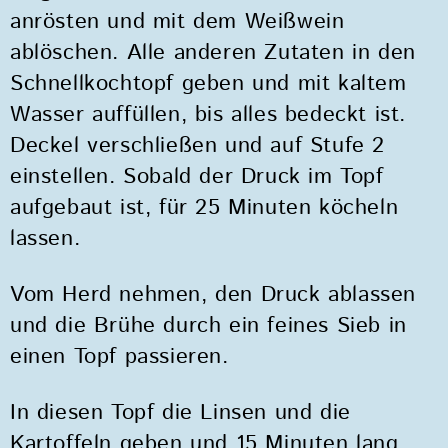
anrösten und mit dem Weißwein
ablöschen. Alle anderen Zutaten in den
Schnellkochtopf geben und mit kaltem
Wasser auffüllen, bis alles bedeckt ist.
Deckel verschließen und auf Stufe 2
einstellen. Sobald der Druck im Topf
aufgebaut ist, für 25 Minuten köcheln
lassen.
Vom Herd nehmen, den Druck ablassen
und die Brühe durch ein feines Sieb in
einen Topf passieren.
In diesen Topf die Linsen und die
Kartoffeln geben und 15 Minuten lang