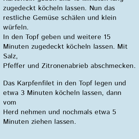
zugedeckt köcheln lassen. Nun das
restliche Gemüse schälen und klein
würfeln.
In den Topf geben und weitere 15
Minuten zugedeckt köcheln lassen. Mit
Salz,
Pfeffer und Zitronenabrieb abschmecken.
Das Karpfenfilet in den Topf legen und
etwa 3 Minuten köcheln lassen, dann
vom
Herd nehmen und nochmals etwa 5
Minuten ziehen lassen.