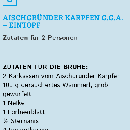
AISCHGRÜNDER KARPFEN G.G.A.
– EINTOPF
Zutaten für 2 Personen
ZUTATEN FÜR DIE BRÜHE:
2 Karkassen vom Aischgründer Karpfen
100 g geräuchertes Wammerl, grob
gewürfelt
1 Nelke
1 Lorbeerblatt
½ Sternanis