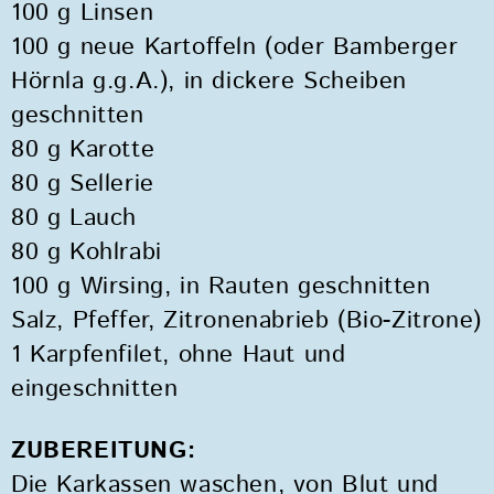
100 g Linsen
100 g neue Kartoffeln (oder Bamberger
Hörnla g.g.A.), in dickere Scheiben
geschnitten
80 g Karotte
80 g Sellerie
80 g Lauch
80 g Kohlrabi
100 g Wirsing, in Rauten geschnitten
Salz, Pfeffer, Zitronenabrieb (Bio-Zitrone)
1 Karpfenfilet, ohne Haut und
eingeschnitten
ZUBEREITUNG:
Die Karkassen waschen, von Blut und