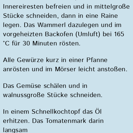
Innereiresten befreien und in mittelgroße
Stücke schneiden, dann in eine Raine
legen. Das Wammerl dazulegen und im
vorgeheizten Backofen (Umluft) bei 165
°C für 30 Minuten rösten.
Alle Gewürze kurz in einer Pfanne
anrösten und im Mörser leicht anstoßen.
Das Gemüse schälen und in
walnussgroße Stücke schneiden.
In einem Schnellkochtopf das Öl
erhitzen. Das Tomatenmark darin
langsam