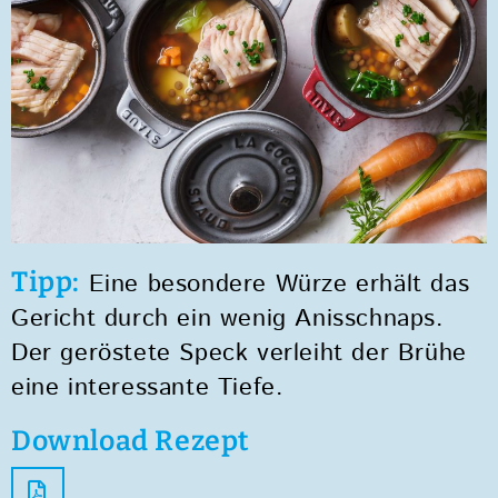
Tipp:
Eine besondere Würze erhält das
Gericht durch ein wenig Anisschnaps.
Der geröstete Speck verleiht der Brühe
eine interessante Tiefe.
Download Rezept