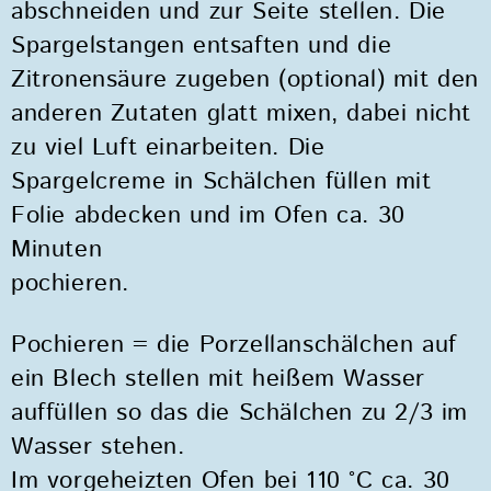
abschneiden und zur Seite stellen. Die
Spargelstangen entsaften und die
Zitronensäure zugeben (optional) mit den
anderen Zutaten glatt mixen, dabei nicht
zu viel Luft einarbeiten. Die
Spargelcreme in Schälchen füllen mit
Folie abdecken und im Ofen ca. 30
Minuten
pochieren.
Pochieren = die Porzellanschälchen auf
ein Blech stellen mit heißem Wasser
auffüllen so das die Schälchen zu 2/3 im
Wasser stehen.
Im vorgeheizten Ofen bei 110 °C ca. 30