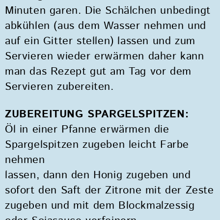
Minuten garen. Die Schälchen unbedingt
abkühlen (aus dem Wasser nehmen und
auf ein Gitter stellen) lassen und zum
Servieren wieder erwärmen daher kann
man das Rezept gut am Tag vor dem
Servieren zubereiten.
ZUBEREITUNG SPARGELSPITZEN:
Öl in einer Pfanne erwärmen die
Spargelspitzen zugeben leicht Farbe
nehmen
lassen, dann den Honig zugeben und
sofort den Saft der Zitrone mit der Zeste
zugeben und mit dem Blockmalzessig