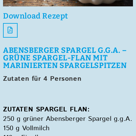
Download Rezept
ABENSBERGER SPARGEL G.G.A. –
GRÜNE SPARGEL-FLAN MIT
MARINIERTEN SPARGELSPITZEN
Zutaten für 4 Personen
ZUTATEN SPARGEL FLAN:
250 g grüner Abensberger Spargel g.g.A.
150 g Vollmilch