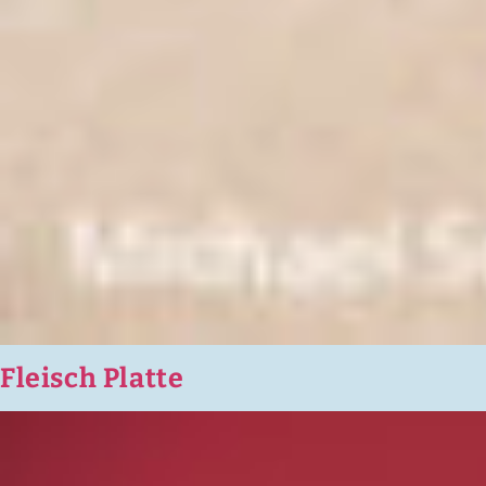
Fleisch Platte