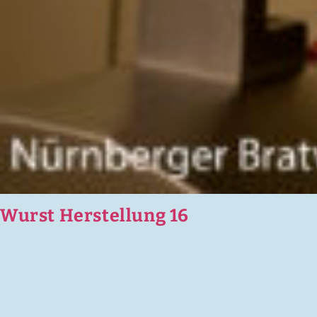
Wurst Herstellung 16