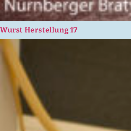
Wurst Herstellung 17