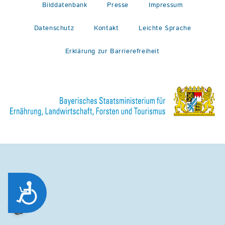
Bilddatenbank
Presse
Impressum
Datenschutz
Kontakt
Leichte Sprache
Erklärung zur Barrierefreiheit
Zug&auml;nglichkeit