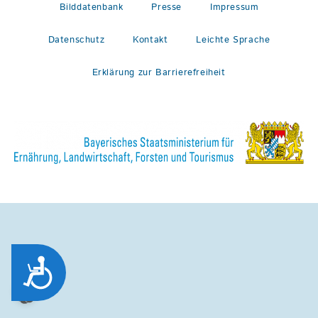
Bilddatenbank
Presse
Impressum
Datenschutz
Kontakt
Leichte Sprache
Erklärung zur Barrierefreiheit
Zug&auml;nglichkeit