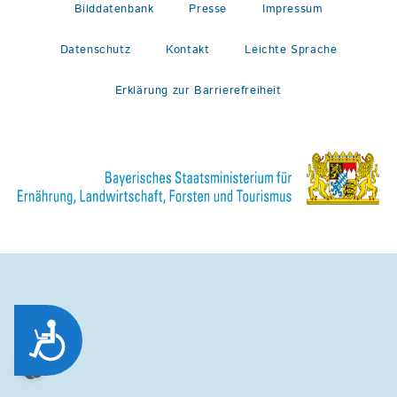
Bilddatenbank
Presse
Impressum
Datenschutz
Kontakt
Leichte Sprache
Erklärung zur Barrierefreiheit
Zug&auml;nglichkeit