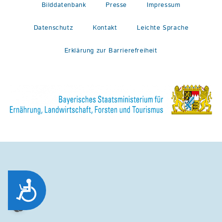
Bilddatenbank
Presse
Impressum
Datenschutz
Kontakt
Leichte Sprache
Erklärung zur Barrierefreiheit
Zug&auml;nglichkeit