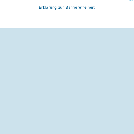
Erklärung zur Barrierefreiheit