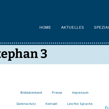
HOME
AKTUELLES
SPEZIA
tephan 3
Bilddatenbank
Presse
Impressum
Datenschutz
Kontakt
Leichte Sprache