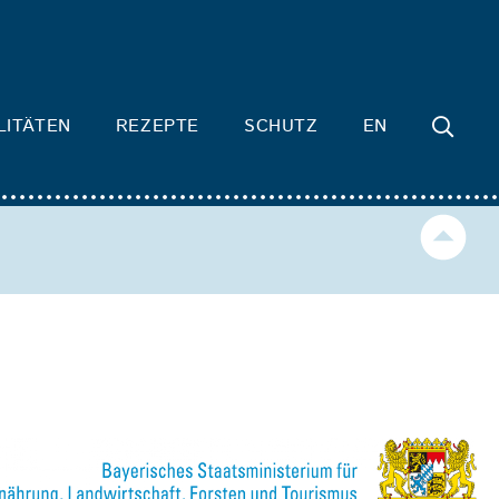
LITÄTEN
REZEPTE
SCHUTZ
EN