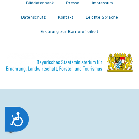
Bilddatenbank
Presse
Impressum
Datenschutz
Kontakt
Leichte Sprache
Erklärung zur Barrierefreiheit
Zug&auml;nglichkeit