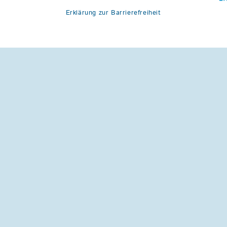
Erklärung zur Barrierefreiheit