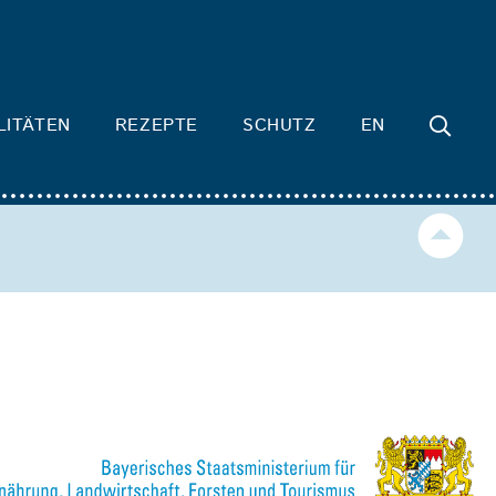
LITÄTEN
REZEPTE
SCHUTZ
EN