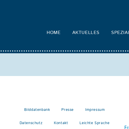
HOME
AKTUELLES
SPEZIA
Bilddatenbank
Presse
Impressum
Datenschutz
Kontakt
Leichte Sprache