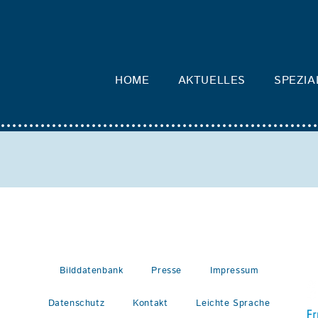
HOME
AKTUELLES
SPEZIA
Bilddatenbank
Presse
Impressum
Datenschutz
Kontakt
Leichte Sprache