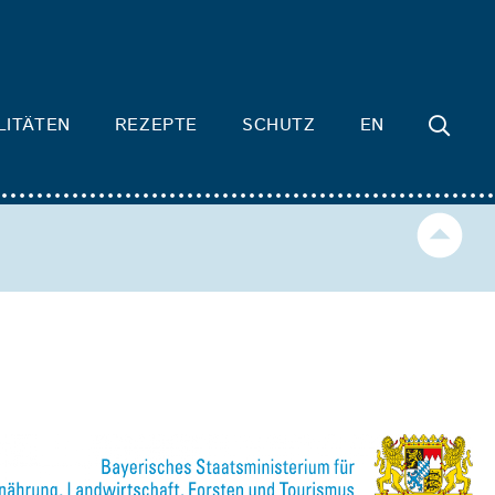
LITÄTEN
REZEPTE
SCHUTZ
EN