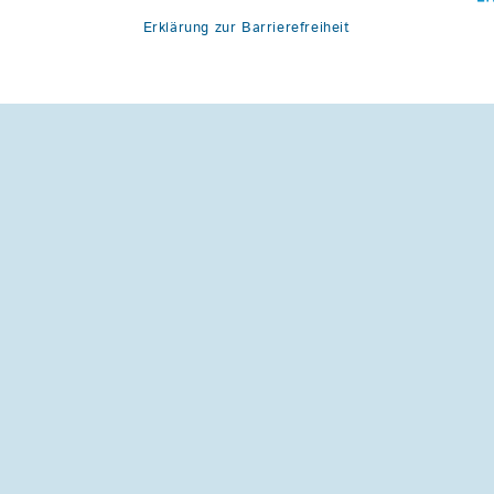
Erklärung zur Barrierefreiheit