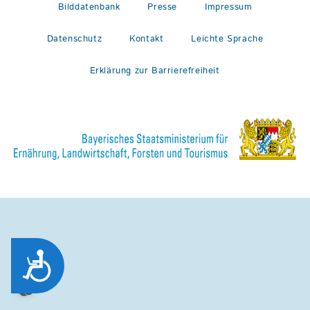
Bilddatenbank
Presse
Impressum
Datenschutz
Kontakt
Leichte Sprache
Erklärung zur Barrierefreiheit
Zug&auml;nglichkeit