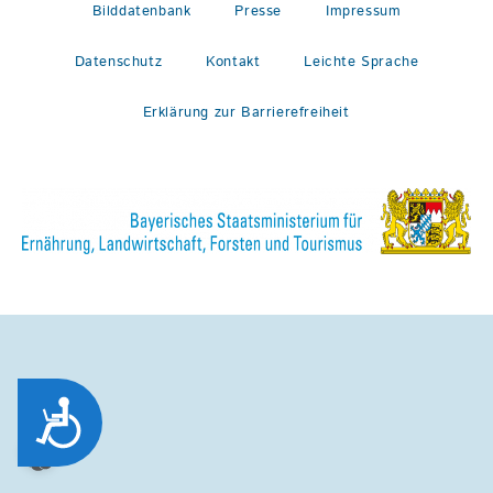
Bilddatenbank
Presse
Impressum
Datenschutz
Kontakt
Leichte Sprache
Erklärung zur Barrierefreiheit
Zug&auml;nglichkeit