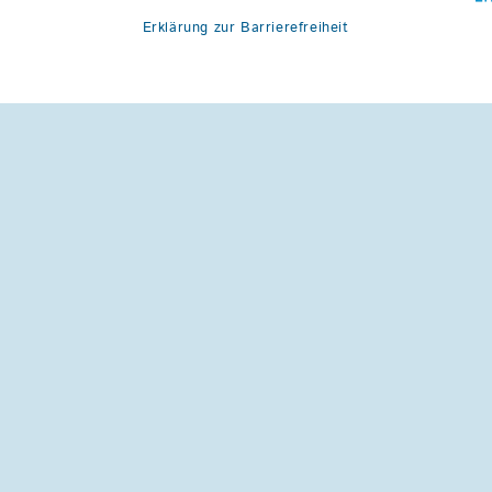
Erklärung zur Barrierefreiheit