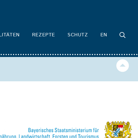
LITÄTEN
REZEPTE
SCHUTZ
EN