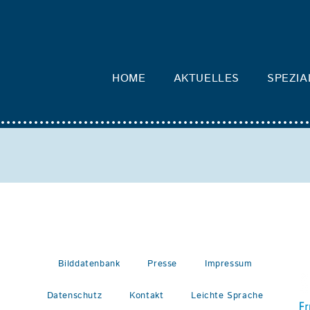
HOME
AKTUELLES
SPEZIA
Bilddatenbank
Presse
Impressum
Datenschutz
Kontakt
Leichte Sprache